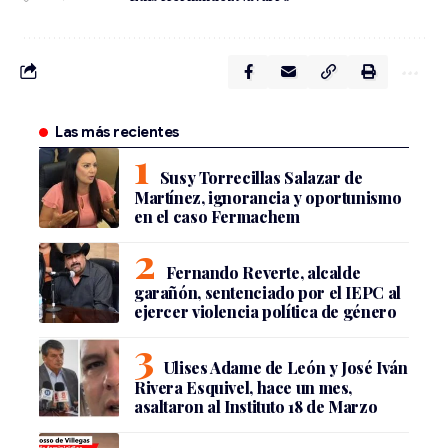
Las más recientes
Susy Torrecillas Salazar de
Martínez, ignorancia y oportunismo
en el caso Fermachem
Fernando Reverte, alcalde
garañón, sentenciado por el IEPC al
ejercer violencia política de género
Ulises Adame de León y José Iván
Rivera Esquivel, hace un mes,
asaltaron al Instituto 18 de Marzo