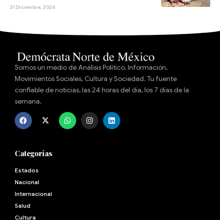
21 Diciembre, 2024
Somos un medio de Análisis Político, Información,
Movimientos Sociales, Cultura y Sociedad. Tu fuente
confiable de noticias, las 24 horas del día, los 7 días de la
semana.
Categorías
Estados
Nacional
Internacional
Salud
Cultura