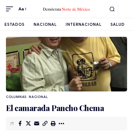
Aa
ESTADOS
NACIONAL
INTERNACIONAL
SALUD
NACIONAL
El camarada Pancho Chema