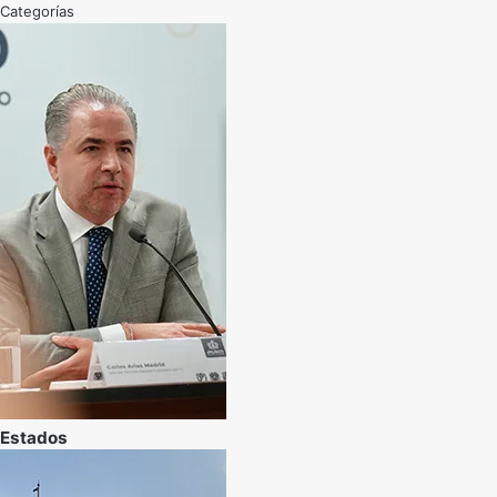
Categorías
Estados