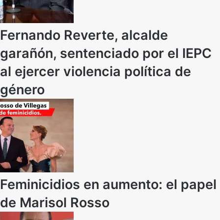
Fernando Reverte, alcalde
garañón, sentenciado por el IEPC
al ejercer violencia política de
género
Feminicidios en aumento: el papel
de Marisol Rosso