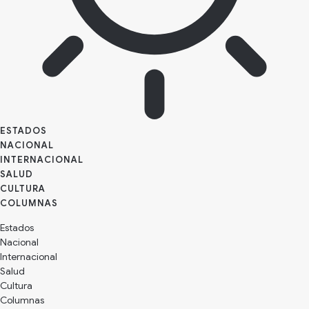
ESTADOS
NACIONAL
INTERNACIONAL
SALUD
CULTURA
Estados
Nacional
Internacional
Salud
Cultura