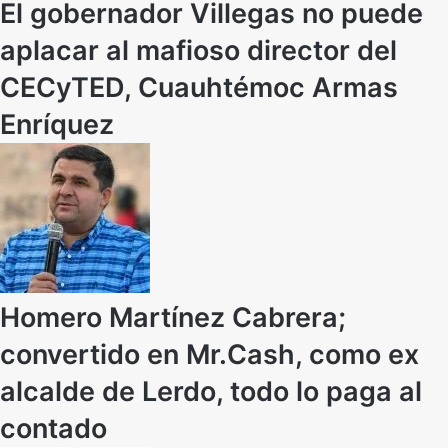
El gobernador Villegas no puede
aplacar al mafioso director del
CECyTED, Cuauhtémoc Armas
Enríquez
Homero Martínez Cabrera;
convertido en Mr.Cash, como ex
alcalde de Lerdo, todo lo paga al
contado