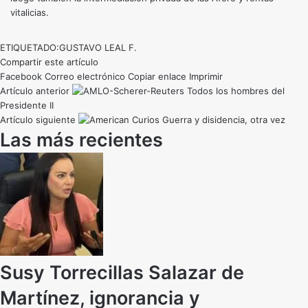
vitalicias.
ETIQUETADO:
GUSTAVO LEAL F.
Compartir este artículo
Facebook
Correo electrónico
Copiar enlace
Imprimir
Artículo anterior
Todos los hombres del
Presidente II
Artículo siguiente
Guerra y disidencia, otra vez
Las más recientes
Susy Torrecillas Salazar de
Martínez, ignorancia y