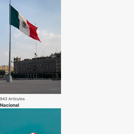
943 Artículos
Nacional