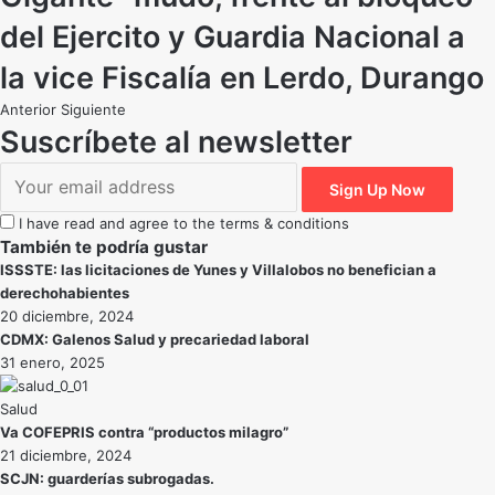
del Ejercito y Guardia Nacional a
la vice Fiscalía en Lerdo, Durango
Anterior
Siguiente
Suscríbete al newsletter
I have read and agree to the terms & conditions
También te podría gustar
ISSSTE: las licitaciones de Yunes y Villalobos no benefician a
derechohabientes
20 diciembre, 2024
CDMX: Galenos Salud y precariedad laboral
31 enero, 2025
Salud
Va COFEPRIS contra “productos milagro”
21 diciembre, 2024
SCJN: guarderías subrogadas.