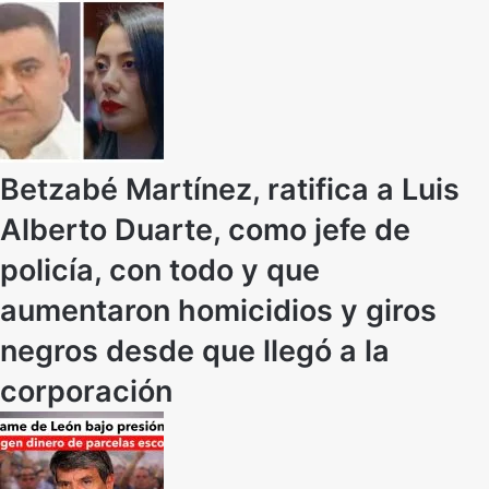
Betzabé Martínez, ratifica a Luis
Alberto Duarte, como jefe de
policía, con todo y que
aumentaron homicidios y giros
negros desde que llegó a la
corporación