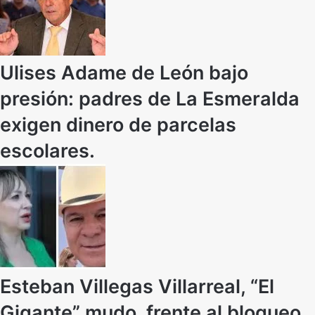
Ulises Adame de León bajo
presión: padres de La Esmeralda
exigen dinero de parcelas
escolares.
Esteban Villegas Villarreal, “El
Gigante” mudo, frente al bloqueo