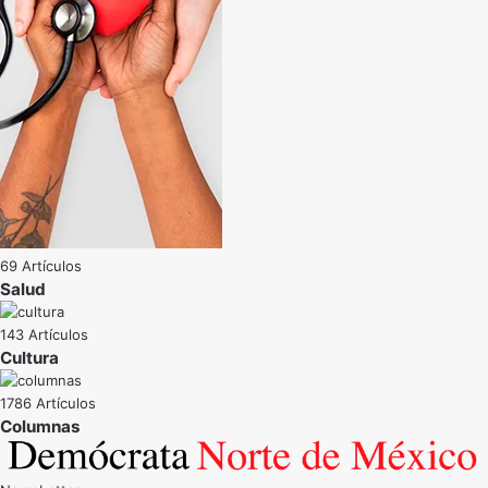
69 Artículos
Salud
143 Artículos
Cultura
1786 Artículos