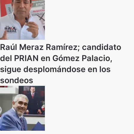
Raúl Meraz Ramírez; candidato
del PRIAN en Gómez Palacio,
sigue desplomándose en los
sondeos