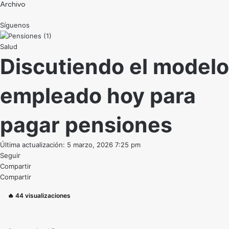
Archivo
Síguenos
Salud
Discutiendo el modelo
empleado hoy para
pagar pensiones
Última actualización: 5 marzo, 2026 7:25 pm
Seguir
Compartir
Compartir
🔥
44
visualizaciones