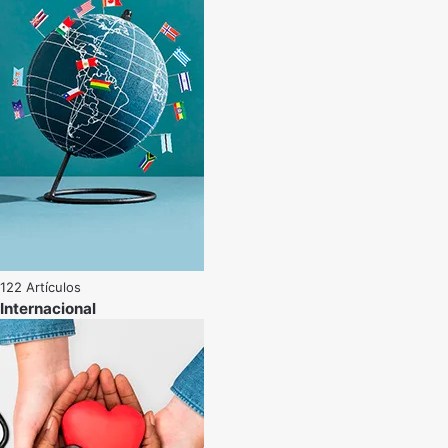
122 Artículos
Internacional