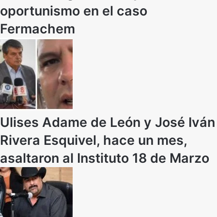
oportunismo en el caso
Fermachem
Ulises Adame de León y José Iván
Rivera Esquivel, hace un mes,
asaltaron al Instituto 18 de Marzo