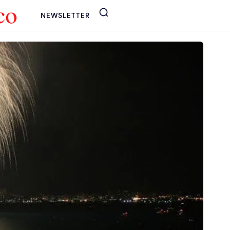
NEWSLETTER