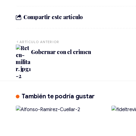
Compartir este artículo
ARTÍCULO ANTERIOR
Gobernar con el crimen
También te podría gustar