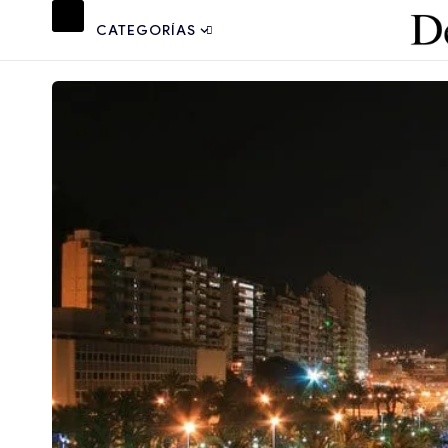
CATEGORÍAS