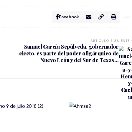
Facebook
ARTÍCULO SIGUIENTE
Samuel García Sepúlveda, gobernador
electo, es parte del poder oligárquico de
Nuevo León y del Sur de Texas…