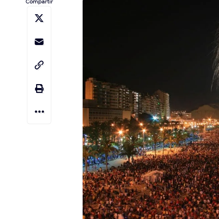
Compartir