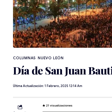
NUEVO LEÓN
Día de San Juan Baut
Última Actualización: 1 Febrero, 2025 12:14 Am
🔥
21
visualizaciones