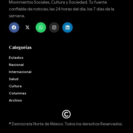
Movimientos Sociales, Cultura y Sociedad. Tu fuente
confiable de noticias, las 24 horas del día, los 7 días de la
semana.
Categorías
Estados
Nacional
Internacional
Salud
Cultura
Archivo
© Demócrata Norte de México. Todos los derechos Reservados.