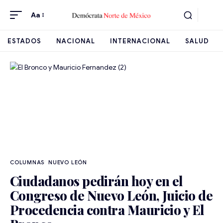
Aa
ESTADOS
NACIONAL
INTERNACIONAL
SALUD
NUEVO LEÓN
Ciudadanos pedirán hoy en el
Congreso de Nuevo León, Juicio de
Procedencia contra Mauricio y El