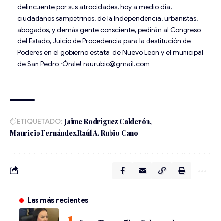
delincuente por sus atrocidades, hoy a medio día,
ciudadanos sampetrinos, de la Independencia, urbanistas,
abogados, y demás gente consciente, pedirán al Congreso
del Estado, Juicio de Procedencia para la destitución de
Poderes en el gobierno estatal de Nuevo León y el municipal
de San Pedro ¡Órale! raurubio@gmail.com
ETIQUETADO:
Jaime Rodríguez Calderón
Mauricio Fernández
Raúl A. Rubio Cano
Las más recientes