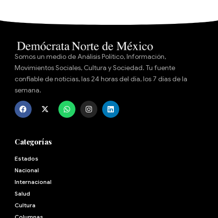
Somos un medio de Análisis Político, Información,
Movimientos Sociales, Cultura y Sociedad. Tu fuente
confiable de noticias, las 24 horas del día, los 7 días de la
semana.
Categorías
Estados
Nacional
Internacional
Salud
Cultura