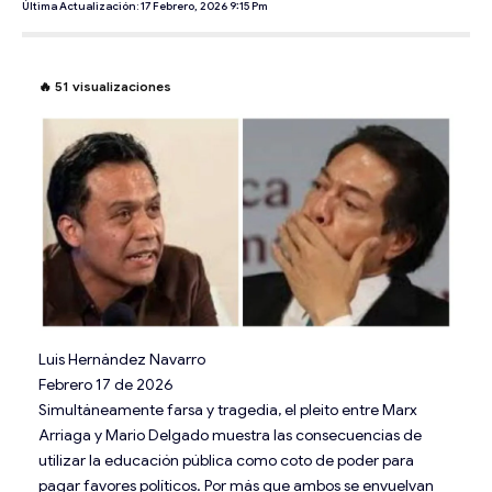
Última Actualización: 17 Febrero, 2026 9:15 Pm
🔥
51
visualizaciones
Luis Hernández Navarro
Febrero 17 de 2026
Simultáneamente farsa y tragedia, el pleito entre Marx
Arriaga y Mario Delgado muestra las consecuencias de
utilizar la educación pública como coto de poder para
pagar favores políticos. Por más que ambos se envuelvan