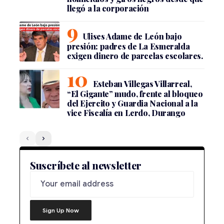
llegó a la corporación
Ulises Adame de León bajo
presión: padres de La Esmeralda
exigen dinero de parcelas escolares.
Esteban Villegas Villarreal,
“El Gigante” mudo, frente al bloqueo
del Ejercito y Guardia Nacional a la
vice Fiscalía en Lerdo, Durango
Suscríbete al newsletter