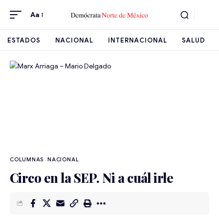
Aa
ESTADOS
NACIONAL
INTERNACIONAL
SALUD
NACIONAL
Circo en la SEP. Ni a cuál irle