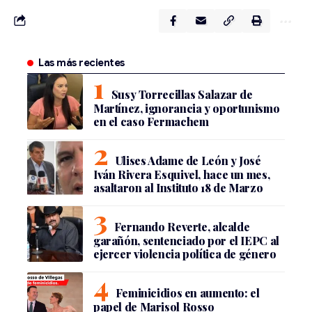
Las más recientes
Susy Torrecillas Salazar de
Martínez, ignorancia y oportunismo
en el caso Fermachem
Ulises Adame de León y José
Iván Rivera Esquivel, hace un mes,
asaltaron al Instituto 18 de Marzo
Fernando Reverte, alcalde
garañón, sentenciado por el IEPC al
ejercer violencia política de género
Feminicidios en aumento: el
papel de Marisol Rosso