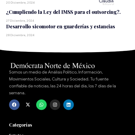
20 Diciembre, 2024
SALUD
¿Cumpliendo la Ley del IMSS para el outsorcing?.
27 Diciembre, 2024
Desarrollo sicomotor en guarderías y estancias
28 Diciembre, 2024
Somos un medio de Análisis Político, Información,
Movimientos Sociales, Cultura y Sociedad. Tu fuente
confiable de noticias, las 24 horas del día, los 7 días de la
semana.
Categorías