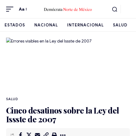
Aa
ESTADOS
NACIONAL
INTERNACIONAL
SALUD
SALUD
Cinco desatinos sobre la Ley del
Issste de 2007