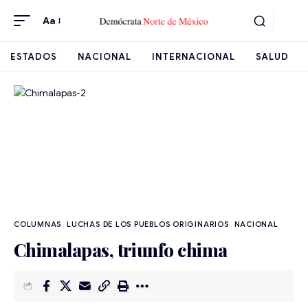
Aa
ESTADOS
NACIONAL
INTERNACIONAL
SALUD
LUCHAS DE LOS PUEBLOS ORIGINARIOS
NACIONAL
Chimalapas, triunfo chima