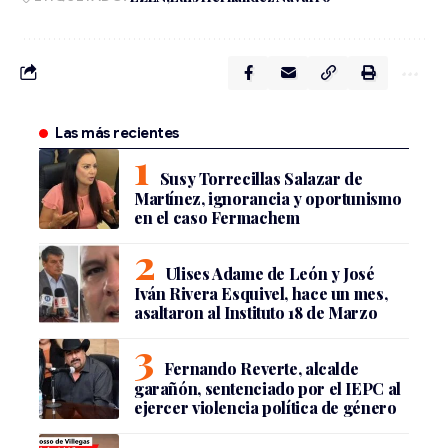
Las más recientes
Susy Torrecillas Salazar de
Martínez, ignorancia y oportunismo
en el caso Fermachem
Ulises Adame de León y José
Iván Rivera Esquivel, hace un mes,
asaltaron al Instituto 18 de Marzo
Fernando Reverte, alcalde
garañón, sentenciado por el IEPC al
ejercer violencia política de género