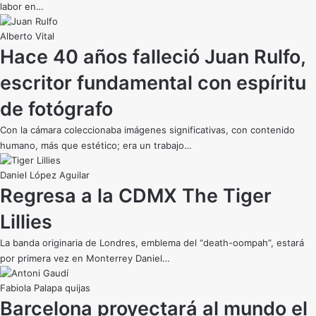
labor en…
Alberto Vital
Hace 40 años falleció Juan Rulfo,
escritor fundamental con espíritu
de fotógrafo
Con la cámara coleccionaba imágenes significativas, con contenido
humano, más que estético; era un trabajo…
Daniel López Aguilar
Regresa a la CDMX The Tiger
Lillies
La banda originaria de Londres, emblema del “death-oompah”, estará
por primera vez en Monterrey Daniel…
Fabiola Palapa quijas
Barcelona proyectará al mundo el