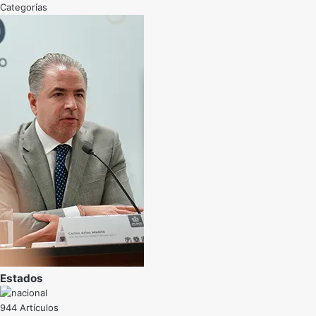
Categorías
Estados
944 Artículos