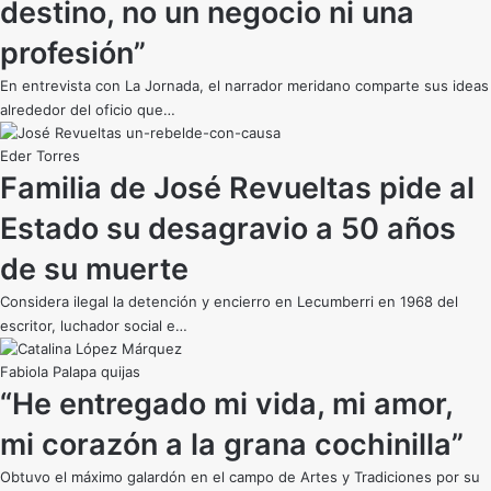
destino, no un negocio ni una
profesión”
En entrevista con La Jornada, el narrador meridano comparte sus ideas
alrededor del oficio que…
Eder Torres
Familia de José Revueltas pide al
Estado su desagravio a 50 años
de su muerte
Considera ilegal la detención y encierro en Lecumberri en 1968 del
escritor, luchador social e…
Fabiola Palapa quijas
“He entregado mi vida, mi amor,
mi corazón a la grana cochinilla”
Obtuvo el máximo galardón en el campo de Artes y Tradiciones por su