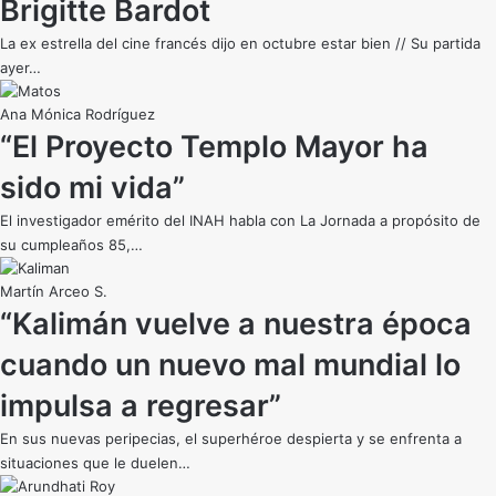
Brigitte Bardot
La ex estrella del cine francés dijo en octubre estar bien // Su partida
ayer…
Ana Mónica Rodríguez
“El Proyecto Templo Mayor ha
sido mi vida”
El investigador emérito del INAH habla con La Jornada a propósito de
su cumpleaños 85,…
Martín Arceo S.
“Kalimán vuelve a nuestra época
cuando un nuevo mal mundial lo
impulsa a regresar”
En sus nuevas peripecias, el superhéroe despierta y se enfrenta a
situaciones que le duelen…