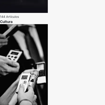
144 Artículos
Cultura