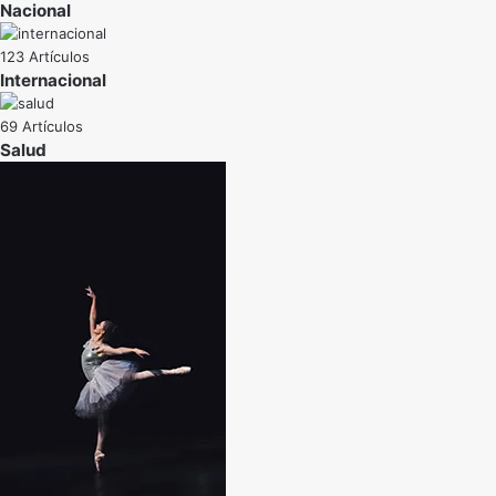
Nacional
123 Artículos
Internacional
69 Artículos
Salud