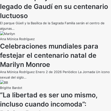
legado de Gaudí en su centenario
luctuoso
El parque Güell y la Basílica de la Sagrada Familia serán el centro de
algunas…
Ana Mónica Rodríguez
Celebraciones mundiales para
festejar el centenario natal de
Marilyn Monroe
Ana Mónica Rodríguez Enero 2 de 2026 Periódico La Jornada Un icono
sexual del siglo…
Brigitte Bardot
“La libertad es ser uno mismo,
incluso cuando incomoda”: