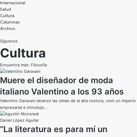
Internacional
Salud
Cultura
Archivo
Síguenos
Cultura
Encuentra más:
Filosofía
Muere el diseñador de moda
italiano Valentino a los 93 años
Valentino Garavani alcanzó las cimas de la alta costura, creó un imperio
empresarial e introdujo…
Daniel López Aguilar
“La literatura es para mí un