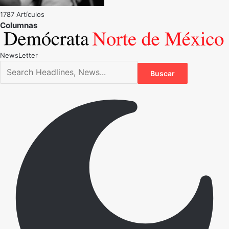
1787 Artículos
NewsLetter