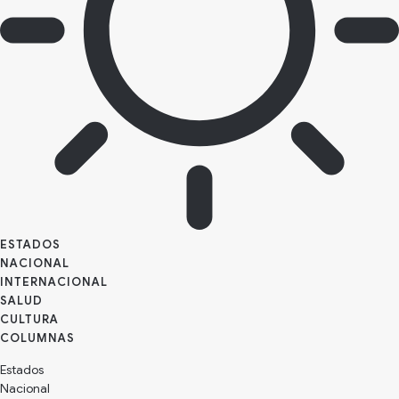
ESTADOS
NACIONAL
INTERNACIONAL
SALUD
CULTURA
Estados
Nacional