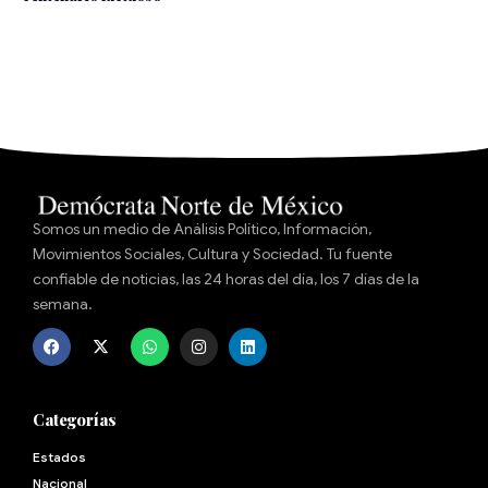
Somos un medio de Análisis Político, Información,
Movimientos Sociales, Cultura y Sociedad. Tu fuente
confiable de noticias, las 24 horas del día, los 7 días de la
semana.
Categorías
Estados
Nacional