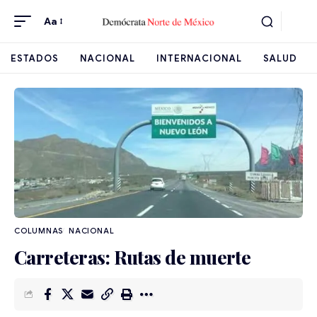
Aa
ESTADOS
NACIONAL
INTERNACIONAL
SALUD
NACIONAL
Carreteras: Rutas de muerte