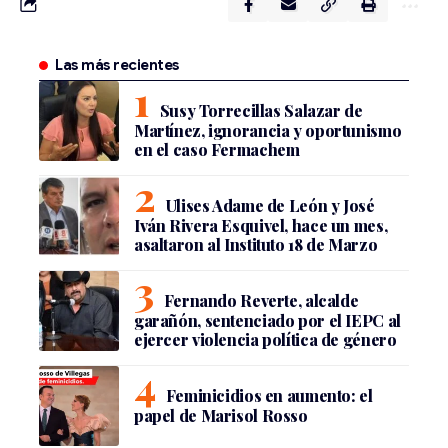
Las más recientes
Susy Torrecillas Salazar de
Martínez, ignorancia y oportunismo
en el caso Fermachem
Ulises Adame de León y José
Iván Rivera Esquivel, hace un mes,
asaltaron al Instituto 18 de Marzo
Fernando Reverte, alcalde
garañón, sentenciado por el IEPC al
ejercer violencia política de género
Feminicidios en aumento: el
papel de Marisol Rosso