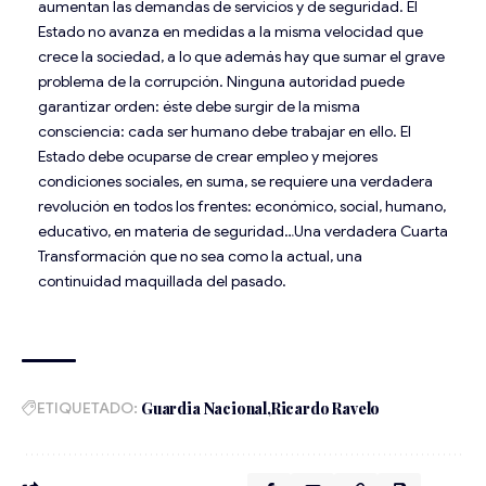
aumentan las demandas de servicios y de seguridad. El
Estado no avanza en medidas a la misma velocidad que
crece la sociedad, a lo que además hay que sumar el grave
problema de la corrupción. Ninguna autoridad puede
garantizar orden: éste debe surgir de la misma
consciencia: cada ser humano debe trabajar en ello. El
Estado debe ocuparse de crear empleo y mejores
condiciones sociales, en suma, se requiere una verdadera
revolución en todos los frentes: económico, social, humano,
educativo, en materia de seguridad…Una verdadera Cuarta
Transformación que no sea como la actual, una
continuidad maquillada del pasado.
ETIQUETADO:
Guardia Nacional
Ricardo Ravelo