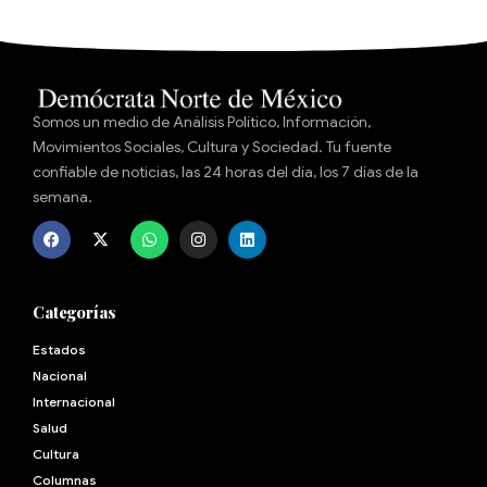
Somos un medio de Análisis Político, Información,
Movimientos Sociales, Cultura y Sociedad. Tu fuente
confiable de noticias, las 24 horas del día, los 7 días de la
semana.
Categorías
Estados
Nacional
Internacional
Salud
Cultura