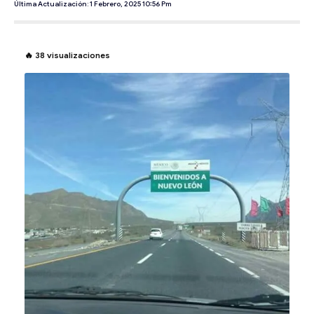
Última Actualización: 1 Febrero, 2025 10:56 Pm
🔥
38
visualizaciones