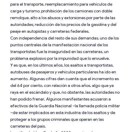
para el transporte, reemplacamiento para vehículos de
carga y turismo, prohibición de los camiones con doble
remolque, alto a los abusos y extorsiones por parte de las
autoridades; reducción de los precios de la gasolina y del
peaje en autopistas y carreteras federales.
Con independencia del resto de sus demandas, uno de los
puntos centrales de la manifestación nacional de los
transportistas fue la inseguridad en las carreteras, un
problema explosivo por la impunidad que lo envuelve.
Y es que, en los últimos años, los asaltos a transportistas,
autobuses de pasajeros y vehículos particulares ha ido en
aumento. Algunas cifras dan cuenta que el incremento es
del 64 por ciento, con relación a otros años, algo que ya
raya en el escándalo y que, no obstante, las autoridades no
han podido frenar. Algunos manifestantes acusaron a
efectivos de la Guardia Nacional –la llamada policía militar
–de estar implicados en esta industria de los asaltos y de
proteger a los grupos criminales que operan en las
carreteras del país.