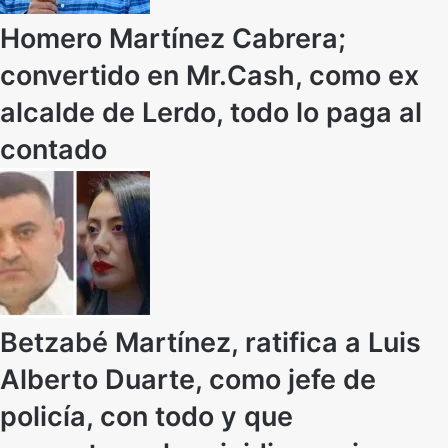
Homero Martínez Cabrera;
convertido en Mr.Cash, como ex
alcalde de Lerdo, todo lo paga al
contado
Betzabé Martínez, ratifica a Luis
Alberto Duarte, como jefe de
policía, con todo y que