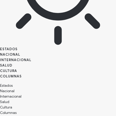
ESTADOS
NACIONAL
INTERNACIONAL
SALUD
CULTURA
Estados
Nacional
Internacional
Salud
Cultura