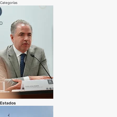
Categorías
Estados