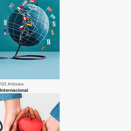
122 Artículos
Internacional