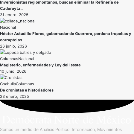
Inversionistas regiomontanos, buscan eliminar la Refinería de
Cadereyta…
31 enero, 2025
Nacional
Héctor Astudillo Flores, gobernador de Guerrero, perdona tropelías y
corruptelas
26 junio, 2026
Nacional
Magisterio, enfermedades y Ley del Issste
10 junio, 2026
Coahuila
De cronistas e historiadores
23 enero, 2025
Somos un medio de Análisis Político, Información, Movimientos