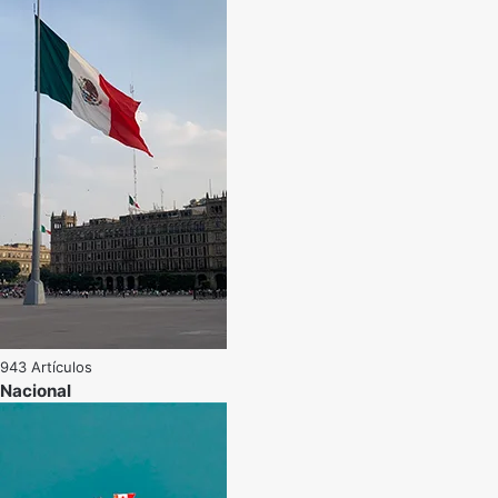
943 Artículos
Nacional