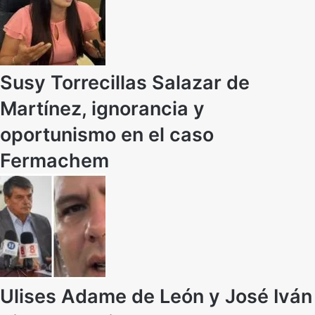
Susy Torrecillas Salazar de
Martínez, ignorancia y
oportunismo en el caso
Fermachem
Ulises Adame de León y José Iván