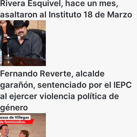
Rivera Esquivel, hace un mes,
asaltaron al Instituto 18 de Marzo
Fernando Reverte, alcalde
garañón, sentenciado por el IEPC
al ejercer violencia política de
género