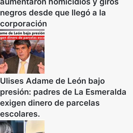
aumentaron homicidios y giros
negros desde que llegó a la
corporación
Ulises Adame de León bajo
presión: padres de La Esmeralda
exigen dinero de parcelas
escolares.