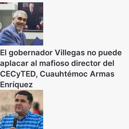
El gobernador Villegas no puede
aplacar al mafioso director del
CECyTED, Cuauhtémoc Armas
Enríquez