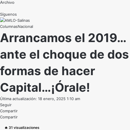
Archivo
Síguenos
Nacional
Arrancamos el 2019…
ante el choque de dos
formas de hacer
Capital…¡Órale!
Última actualización: 18 enero, 2025 1:10 am
Seguir
Compartir
Compartir
🔥
31
visualizaciones