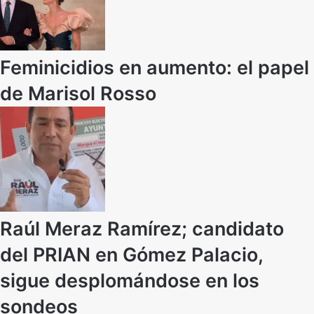
Feminicidios en aumento: el papel
de Marisol Rosso
Raúl Meraz Ramírez; candidato
del PRIAN en Gómez Palacio,
sigue desplomándose en los
sondeos