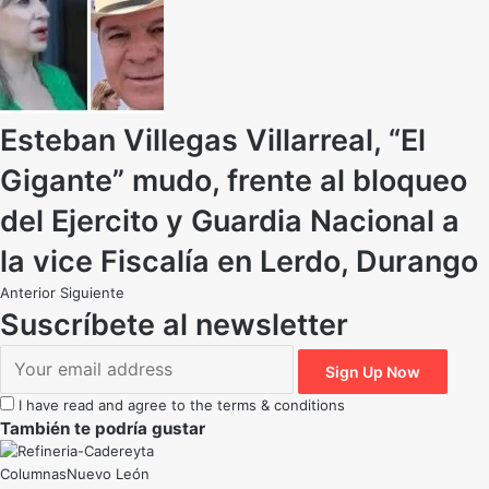
Esteban Villegas Villarreal, “El
Gigante” mudo, frente al bloqueo
del Ejercito y Guardia Nacional a
la vice Fiscalía en Lerdo, Durango
Anterior
Siguiente
Suscríbete al newsletter
I have read and agree to the terms & conditions
También te podría gustar
Nuevo León