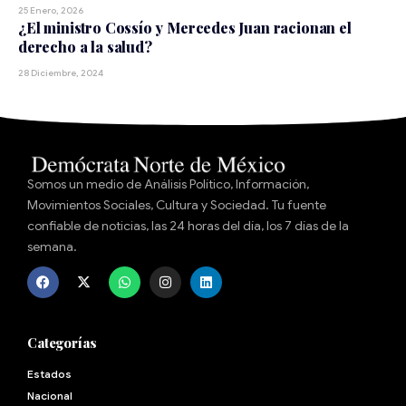
25 Enero, 2026
¿El ministro Cossío y Mercedes Juan racionan el
derecho a la salud?
28 Diciembre, 2024
Somos un medio de Análisis Político, Información,
Movimientos Sociales, Cultura y Sociedad. Tu fuente
confiable de noticias, las 24 horas del día, los 7 días de la
semana.
Categorías
Estados
Nacional