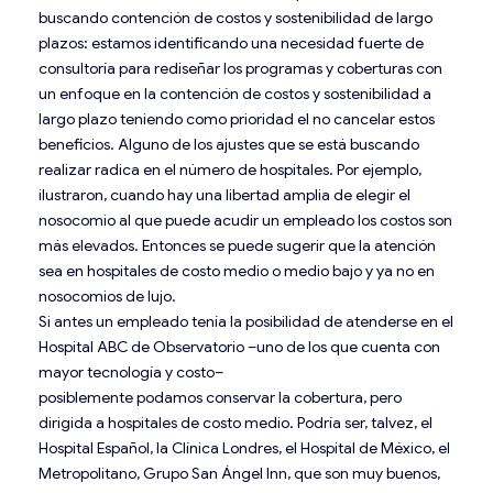
buscando contención de costos y sostenibilidad de largo
plazos: estamos identificando una necesidad fuerte de
consultoría para rediseñar los programas y coberturas con
un enfoque en la contención de costos y sostenibilidad a
largo plazo teniendo como prioridad el no cancelar estos
beneficios. Alguno de los ajustes que se está buscando
realizar radica en el número de hospitales. Por ejemplo,
ilustraron, cuando hay una libertad amplia de elegir el
nosocomio al que puede acudir un empleado los costos son
más elevados. Entonces se puede sugerir que la atención
sea en hospitales de costo medio o medio bajo y ya no en
nosocomios de lujo.
Si antes un empleado tenía la posibilidad de atenderse en el
Hospital ABC de Observatorio –uno de los que cuenta con
mayor tecnología y costo–
posiblemente podamos conservar la cobertura, pero
dirigida a hospitales de costo medio. Podría ser, talvez, el
Hospital Español, la Clínica Londres, el Hospital de México, el
Metropolitano, Grupo San Ángel Inn, que son muy buenos,