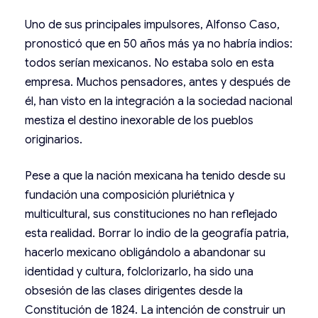
Uno de sus principales impulsores, Alfonso Caso,
pronosticó que en 50 años más ya no habría indios:
todos serían mexicanos. No estaba solo en esta
empresa. Muchos pensadores, antes y después de
él, han visto en la integración a la sociedad nacional
mestiza el destino inexorable de los pueblos
originarios.
Pese a que la nación mexicana ha tenido desde su
fundación una composición pluriétnica y
multicultural, sus constituciones no han reflejado
esta realidad. Borrar lo indio de la geografía patria,
hacerlo mexicano obligándolo a abandonar su
identidad y cultura, folclorizarlo, ha sido una
obsesión de las clases dirigentes desde la
Constitución de 1824. La intención de construir un