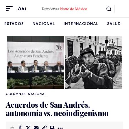
Aa
ESTADOS
NACIONAL
INTERNACIONAL
SALUD
NACIONAL
Acuerdos de San Andrés,
autonomía vs. neoindigenismo