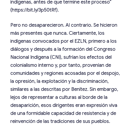
indígenas, antes de que termine este proceso”
(
https://bit.ly/3p50tRf
).
Pero no desaparecieron. Al contrario. Se hicieron
más presentes que nunca. Ciertamente, los
indígenas convocados por el EZLN, primero a los
diálogos y después a la formación del Congreso
Nacional Indígena (CNI), sufrían los efectos del
colonialismo interno y, por tanto, provenían de
comunidades y regiones acosadas por el despojo,
la opresión, la explotación y la discriminación,
similares a las descritas por Benítez. Sin embargo,
lejos de representar a culturas al borde de la
desaparición, esos dirigentes eran expresión viva
de una formidable capacidad de resistencia y de
reinvención de las tradiciones de sus pueblos.