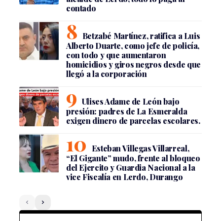
contado
Betzabé Martínez, ratifica a Luis
Alberto Duarte, como jefe de policía,
con todo y que aumentaron
homicidios y giros negros desde que
llegó a la corporación
Ulises Adame de León bajo
presión: padres de La Esmeralda
exigen dinero de parcelas escolares.
Esteban Villegas Villarreal,
“El Gigante” mudo, frente al bloqueo
del Ejercito y Guardia Nacional a la
vice Fiscalía en Lerdo, Durango