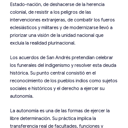
Estado-nación, de deshacerse de la herencia
colonial, de resistir a los peligros de las
intervenciones extranjeras, de combatir los fueros
eclesiásticos y militares y de modernizarse llevó a
priorizar una visión de la unidad nacional que
excluía la realidad plurinacional.
Los acuerdos de San Andrés pretendían celebrar
los funerales del indigenismo y resolver esta deuda
histórica. Su punto central consistió en el
reconocimiento de los pueblos indios como sujetos
sociales e históricos y el derecho a ejercer su
autonomía.
La autonomía es una de las formas de ejercer la
libre determinación. Su práctica implica la
transferencia real de facultades, funciones y