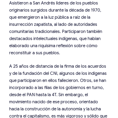
Asistieron a San Andrés líderes de los pueblos
originarios surgidos durante la década de 1970,
que emergieron a la luz pública a raíz de la
insurrección zapatista, al lado de autoridades
comunitarias tradicionales. Participaron también
destacados intelectuales indígenas, que habían
elaborado una riquísima reflexión sobre cómo
reconstituir a sus pueblos.
A 25 años de distancia de la firma de los acuerdos
y de la fundación del CNI, algunos de los indígenas
que participaron en ellos fallecieron. Otros, se han
incorporado a las filas de los gobiernos en turno,
desde el PAN hasta la 4T. Sin embargo, el
movimiento nacido de ese proceso, orientado
hacia la construcción de la autonomía y la lucha
contra el capitalismo, es más vigoroso y sólido que