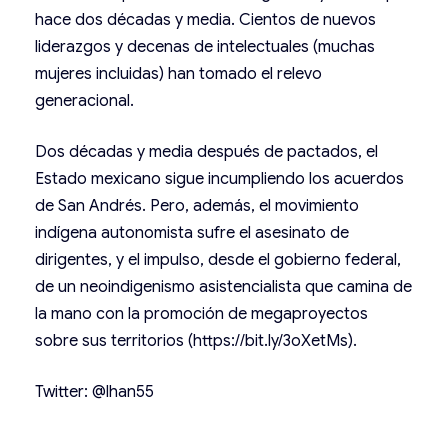
hace dos décadas y media. Cientos de nuevos
liderazgos y decenas de intelectuales (muchas
mujeres incluidas) han tomado el relevo
generacional.
Dos décadas y media después de pactados, el
Estado mexicano sigue incumpliendo los acuerdos
de San Andrés. Pero, además, el movimiento
indígena autonomista sufre el asesinato de
dirigentes, y el impulso, desde el gobierno federal,
de un neoindigenismo asistencialista que camina de
la mano con la promoción de megaproyectos
sobre sus territorios (https://bit.ly/3oXetMs).
Twitter: @lhan55