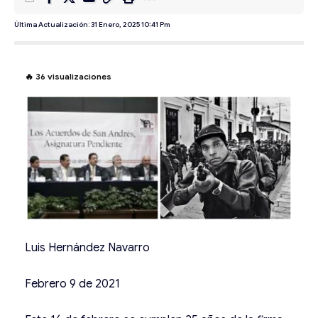
Última Actualización: 31 Enero, 2025 10:41 Pm
🔥
36
visualizaciones
Luis Hernández Navarro
Febrero 9 de 2021