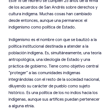
Este 16 de febrero se cumplen 25 años de la firma
de los acuerdos de San Andrés sobre derechos y
cultura indígena. Muchas cosas han cambiado
desde entonces, aunque una permanece: el
indigenismo como política de Estado.
Indigenismo es el nombre con que se bautizó a la
política institucional destinada a atender a la
población indígena. Es, simultáneamente, una teoría
antropológica, una ideología de Estado y una
práctica de gobierno. Tiene como objetivo central
“proteger” a las comunidades indígenas
integrándolas con el resto de la sociedad nacional,
diluyendo su carácter de pueblo como sujeto
histórico. Es una política de los no indios hacia los
indígenas, aunque sus artífices puedan pertenecer
a alguna etnia.