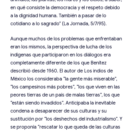
en qué consiste la democracia y el respeto debido
a la dignidad humana. También a pasar de lo
cotidiano a lo sagrado” (La Jornada, 5/7/95).
Aunque muchos de los problemas que enfrentaban
eran los mismos, la perspectiva de lucha de los
indígenas que participaron en los diálogos era
completamente diferente de los que Benítez
describió desde 1960. El autor de Los indios de
México los consideraba “la gente más miserable”,
“los campesinos más pobres”, “los que viven en las
peores tierras de un país de malas tierras”, los que
“están siendo invadidos”. Anticipaba la inevitable
condena a desaparecer de sus culturas y su
sustitución por “los deshechos del industrialismo”. Y
se proponía “rescatar lo que queda de las culturas