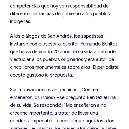
competencias que hoy son responsabilidad de
diferentes instancias de gobierno a los pueblos
indígenas.
A los diálogos de San Andrés, los zapatistas
invitaron como asesor al escritor Fernando Benítez,
que había dedicado 20 años de su vida a defender
y estudiar a los pueblos originarios y era autor de
cinco libros monumentales sobre ellos. El periodista
aceptó gustoso la propuesta.
Sus motivaciones eran genuinas. ¿Qué me
enseñaron los indios? –se preguntó Benítez al final
de su vida. Se respondió: “Me enseñaron a no
creerme importante, a tratar de llevar una
conducta impecable, a considerar sagrados a los
animales, las plantas, los mares y los cielos, a saber,