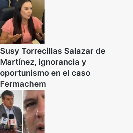
Susy Torrecillas Salazar de
Martínez, ignorancia y
oportunismo en el caso
Fermachem