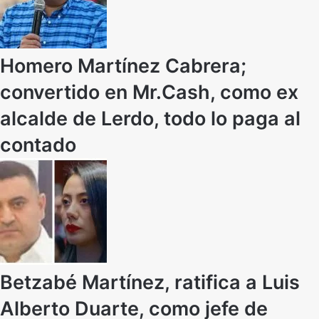
Homero Martínez Cabrera;
convertido en Mr.Cash, como ex
alcalde de Lerdo, todo lo paga al
contado
Betzabé Martínez, ratifica a Luis
Alberto Duarte, como jefe de