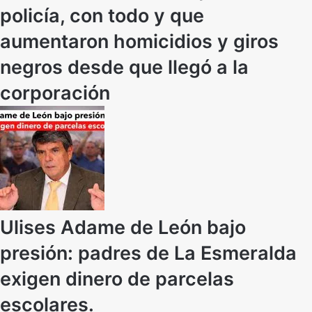
policía, con todo y que
aumentaron homicidios y giros
negros desde que llegó a la
corporación
Ulises Adame de León bajo
presión: padres de La Esmeralda
exigen dinero de parcelas
escolares.