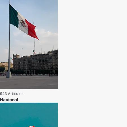
943 Artículos
Nacional