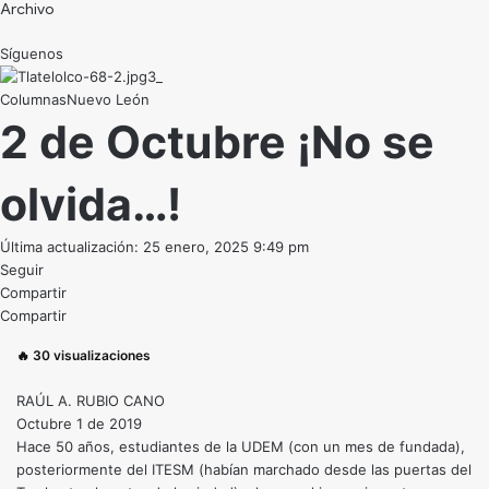
Archivo
Síguenos
Nuevo León
2 de Octubre ¡No se
olvida…!
Última actualización: 25 enero, 2025 9:49 pm
Seguir
Compartir
Compartir
🔥
30
visualizaciones
RAÚL A. RUBIO CANO
Octubre 1 de 2019
Hace 50 años, estudiantes de la UDEM (con un mes de fundada),
posteriormente del ITESM (habían marchado desde las puertas del