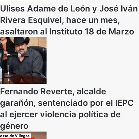
Ulises Adame de León y José Iván
Rivera Esquivel, hace un mes,
asaltaron al Instituto 18 de Marzo
Fernando Reverte, alcalde
garañón, sentenciado por el IEPC
al ejercer violencia política de
género