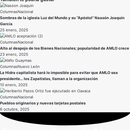
Nacional
Sombras de la iglesia Luz del Mundo y su “Apóstol” Naasón Joaquín
García
25 enero, 2025
Nacional
Alto al despojo de los Bienes Nacionales; popularidad de AMLO crece
23 enero, 2025
Nuevo León
La Hidra capitalista hará lo imposible para evitar que AMLO sea
presidente… los Zapatistas, llaman a la organización
10 enero, 2025
Nacional
Pueblos originarios y nuevas tarjetas postales
6 octubre, 2025