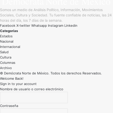
Somos un medio de Análisis Político, Información, Movimientos
Sociales, Cultura y Sociedad. Tu fuente confiable de noticias, las 24
horas del día, los 7 días de la semana.
Facebook
X-twitter
Whatsapp
Instagram
Linkedin
Categorías
Estados
Nacional
Internacional
Salud
Cultura
Archivo
© Demócrata Norte de México. Todos los derechos Reservados.
Welcome Back!
Sign in to your account
Nombre de usuario o correo electrónico
Contraseña