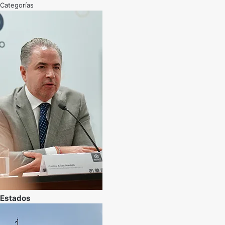
Categorías
Estados