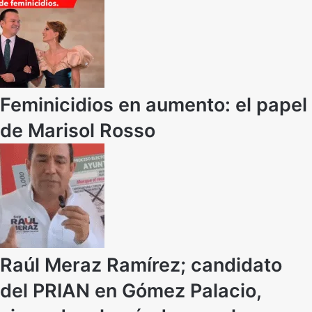
Feminicidios en aumento: el papel
de Marisol Rosso
Raúl Meraz Ramírez; candidato
del PRIAN en Gómez Palacio,