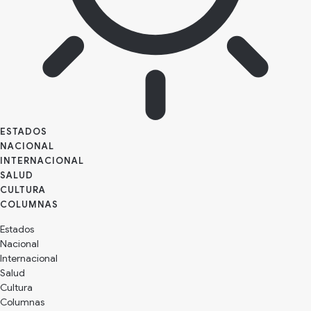
ESTADOS
NACIONAL
INTERNACIONAL
SALUD
CULTURA
Estados
Nacional
Internacional
Salud
Cultura