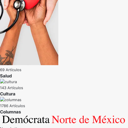
69 Artículos
Salud
143 Artículos
Cultura
1786 Artículos