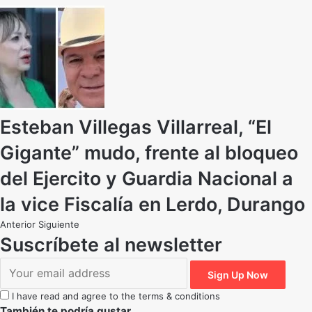
Esteban Villegas Villarreal, “El
Gigante” mudo, frente al bloqueo
del Ejercito y Guardia Nacional a
la vice Fiscalía en Lerdo, Durango
Anterior
Siguiente
Suscríbete al newsletter
I have read and agree to the terms & conditions
También te podría gustar