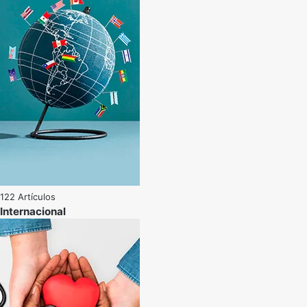
122 Artículos
Internacional