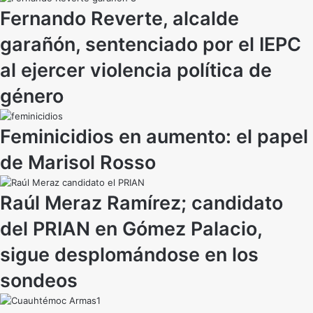
Fernando Reverte, alcalde
garañón, sentenciado por el IEPC
al ejercer violencia política de
género
Feminicidios en aumento: el papel
de Marisol Rosso
Raúl Meraz Ramírez; candidato
del PRIAN en Gómez Palacio,
sigue desplomándose en los
sondeos