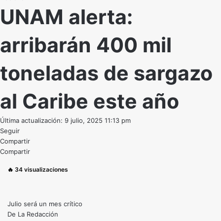
UNAM alerta:
arribarán 400 mil
toneladas de sargazo
al Caribe este año
Última actualización: 9 julio, 2025 11:13 pm
Seguir
Compartir
Compartir
🔥
34
visualizaciones
Julio será un mes crítico
De La Redacción