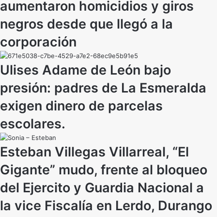
aumentaron homicidios y giros
negros desde que llegó a la
corporación
Ulises Adame de León bajo
presión: padres de La Esmeralda
exigen dinero de parcelas
escolares.
Esteban Villegas Villarreal, “El
Gigante” mudo, frente al bloqueo
del Ejercito y Guardia Nacional a
la vice Fiscalía en Lerdo, Durango