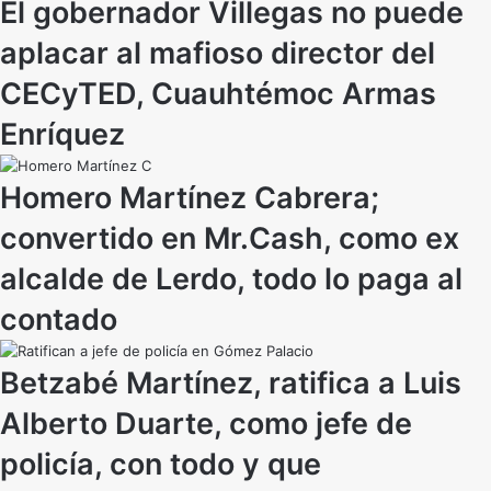
El gobernador Villegas no puede
aplacar al mafioso director del
CECyTED, Cuauhtémoc Armas
Enríquez
Homero Martínez Cabrera;
convertido en Mr.Cash, como ex
alcalde de Lerdo, todo lo paga al
contado
Betzabé Martínez, ratifica a Luis
Alberto Duarte, como jefe de
policía, con todo y que