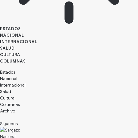
ESTADOS
NACIONAL
INTERNACIONAL
SALUD
CULTURA
Estados
Nacional
Internacional
Salud
Cultura
Archivo
Síguenos
Nacional