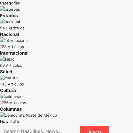
Categorías
Estados
943 Artículos
Nacional
123 Artículos
Internacional
69 Artículos
Salud
143 Artículos
Cultura
1786 Artículos
NewsLetter