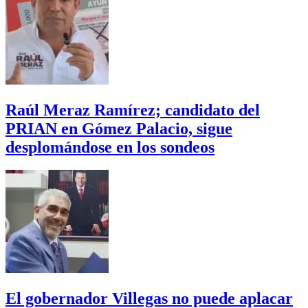
Raúl Meraz Ramírez; candidato del
PRIAN en Gómez Palacio, sigue
desplomándose en los sondeos
El gobernador Villegas no puede aplacar