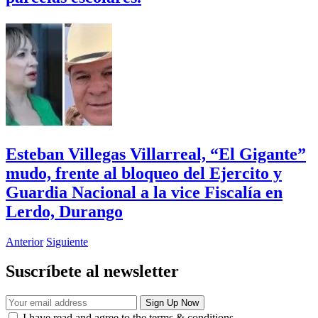
Esteban Villegas Villarreal, “El Gigante”
mudo, frente al bloqueo del Ejercito y
Guardia Nacional a la vice Fiscalía en
Lerdo, Durango
Anterior
Siguiente
Suscríbete al newsletter
I have read and agree to the terms & conditions