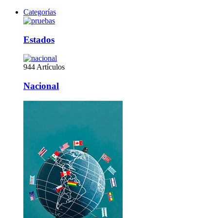
Categorías
Estados
944 Artículos
Nacional