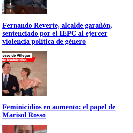
Fernando Reverte, alcalde garañón,
sentenciado por el IEPC al ejercer
violencia política de género
Feminicidios en aumento: el papel de
Marisol Rosso