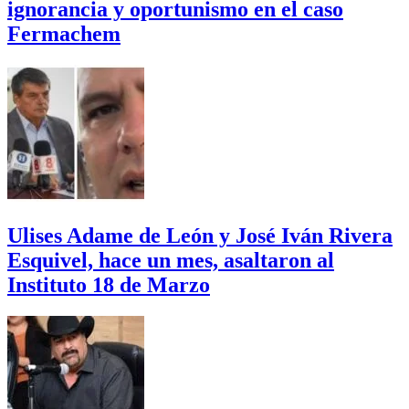
ignorancia y oportunismo en el caso
Fermachem
Ulises Adame de León y José Iván Rivera
Esquivel, hace un mes, asaltaron al
Instituto 18 de Marzo