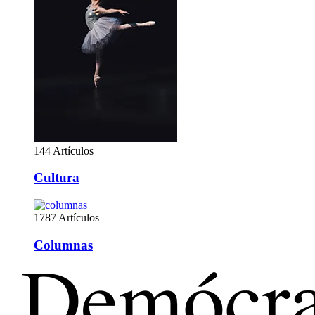
144 Artículos
Cultura
1787 Artículos