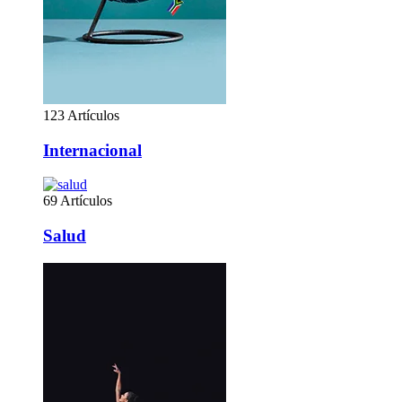
123 Artículos
Internacional
69 Artículos
Salud