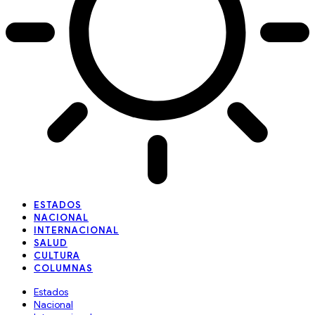
ESTADOS
NACIONAL
INTERNACIONAL
SALUD
CULTURA
Estados
Nacional