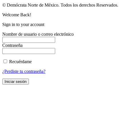
© Demócrata Norte de México. Todos los derechos Reservados.
Welcome Back!
Sign in to your account
Nombre de usuario o correo electrónico
Contraseña
Recuérdame
¿Perdiste tu contraseña?