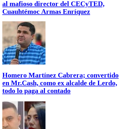
al mafioso director del CECyTED,
Cuauhtémoc Armas Enríquez
Homero Martínez Cabrera; convertido
en Mr.Cash, como ex alcalde de Lerdo,
todo lo paga al contado