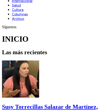
Internacional
Salud
Cultura
Archivo
Síguenos
INICIO
Las más recientes
Susy Torrecillas Salazar de Martínez,