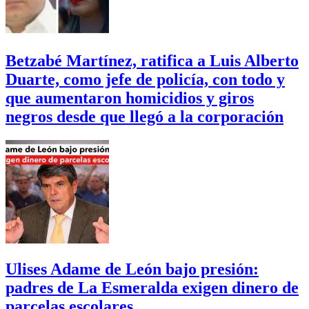
Betzabé Martínez, ratifica a Luis Alberto
Duarte, como jefe de policía, con todo y
que aumentaron homicidios y giros
negros desde que llegó a la corporación
Ulises Adame de León bajo presión:
padres de La Esmeralda exigen dinero de
parcelas escolares.