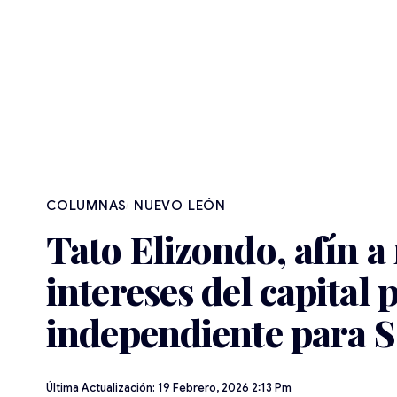
NUEVO LEÓN
Tato Elizondo, afín 
intereses del capital
independiente para 
Última Actualización: 19 Febrero, 2026 2:13 Pm