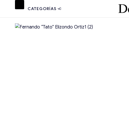
CATEGORÍAS