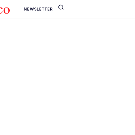
NEWSLETTER