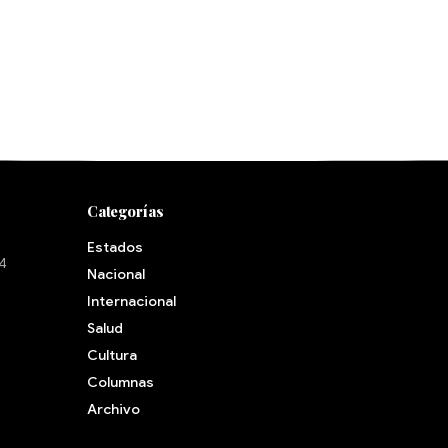
Categorías
Estados
24
Nacional
Internacional
Salud
Cultura
Archivo