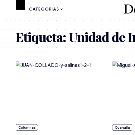
CATEGORÍAS
Etiqueta:
Unidad de I
Coahuila