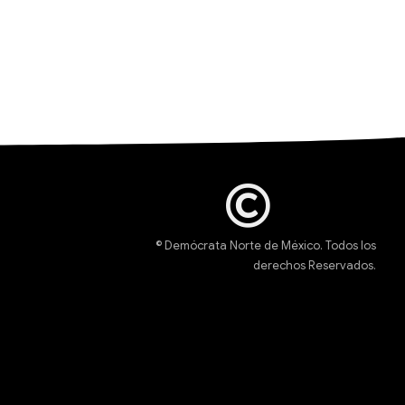
© Demócrata Norte de México. Todos los
derechos Reservados.