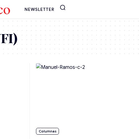
NEWSLETTER
FI)