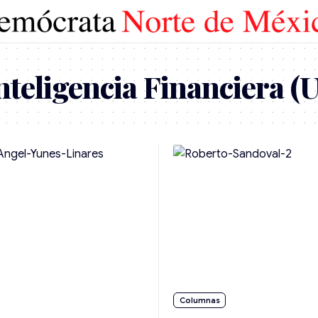
nteligencia Financiera (U