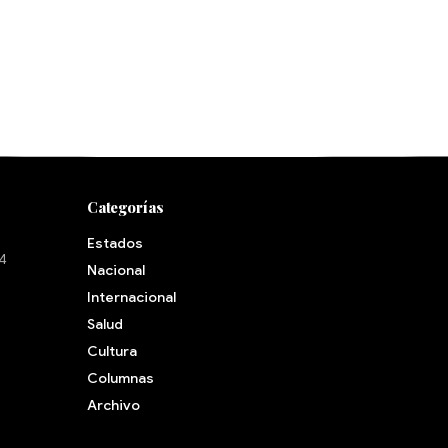
Categorías
Estados
24
Nacional
Internacional
Salud
Cultura
Archivo