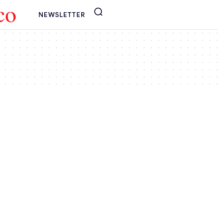
NEWSLETTER