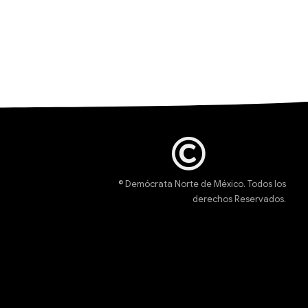
© Demócrata Norte de México. Todos los
derechos Reservados.