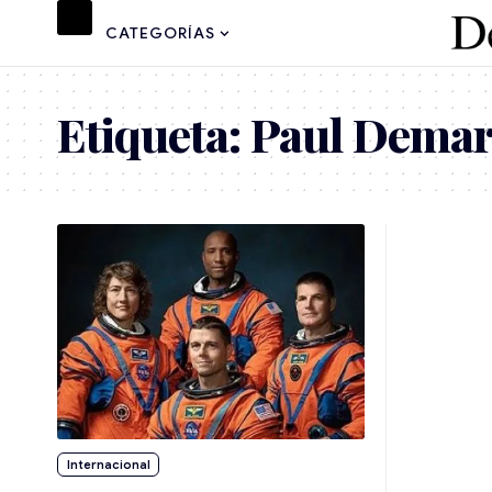
CATEGORÍAS
Etiqueta:
Paul Demar
Internacional