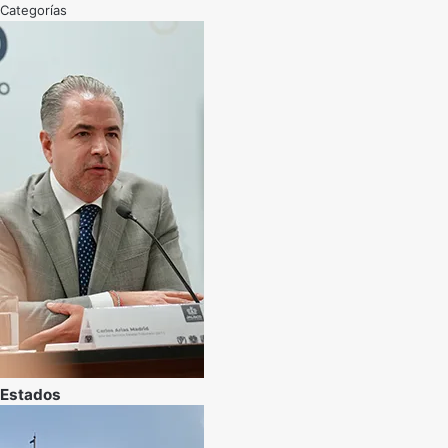
Categorías
Estados