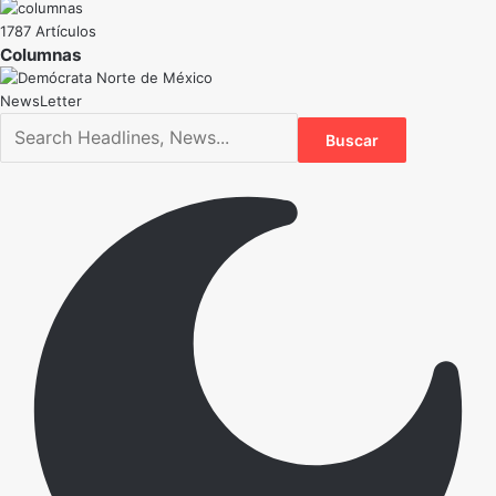
1787 Artículos
NewsLetter