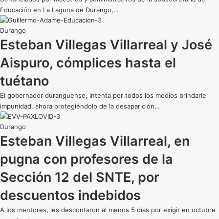
Educación en La Laguna de Durango,…
Durango
Esteban Villegas Villarreal y José
Aispuro, cómplices hasta el
tuétano
El gobernador duranguense, intenta por todos los medios brindarle
impunidad, ahora protegiéndolo de la desaparición…
Durango
Esteban Villegas Villarreal, en
pugna con profesores de la
Sección 12 del SNTE, por
descuentos indebidos
A los mentores, les descontaron al menos 5 días por exigir en octubre