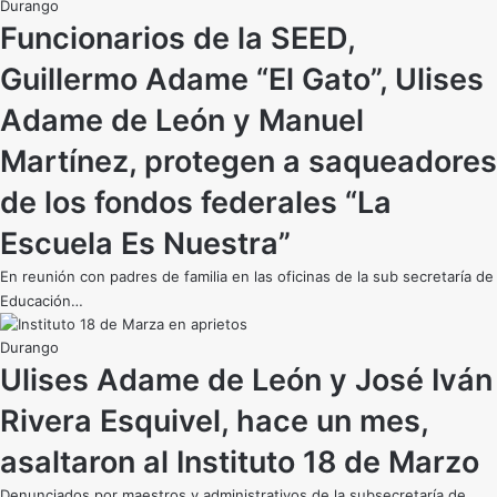
Durango
Funcionarios de la SEED,
Guillermo Adame “El Gato”, Ulises
Adame de León y Manuel
Martínez, protegen a saqueadores
de los fondos federales “La
Escuela Es Nuestra”
En reunión con padres de familia en las oficinas de la sub secretaría de
Educación…
Durango
Ulises Adame de León y José Iván
Rivera Esquivel, hace un mes,
asaltaron al Instituto 18 de Marzo
Denunciados por maestros y administrativos de la subsecretaría de