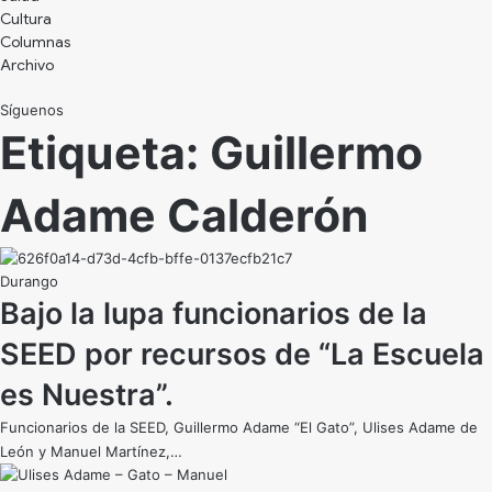
Cultura
Archivo
Síguenos
Etiqueta:
Guillermo
Adame Calderón
Durango
Bajo la lupa funcionarios de la
SEED por recursos de “La Escuela
es Nuestra”.
Funcionarios de la SEED, Guillermo Adame “El Gato”, Ulises Adame de
León y Manuel Martínez,…