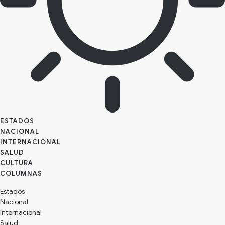
ESTADOS
NACIONAL
INTERNACIONAL
SALUD
CULTURA
Estados
Nacional
Internacional
Salud