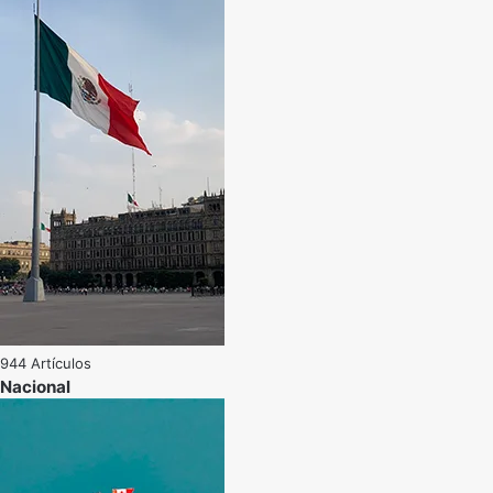
944 Artículos
Nacional