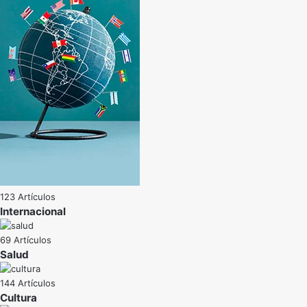
123 Artículos
Internacional
69 Artículos
Salud
144 Artículos
Cultura