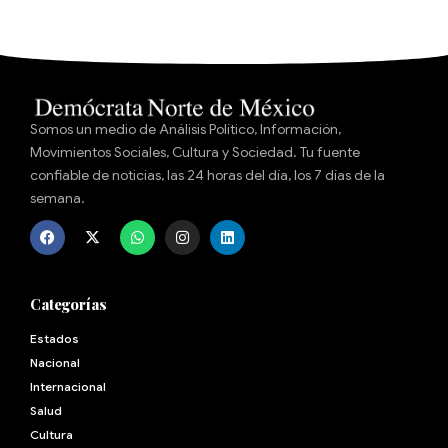
Somos un medio de Análisis Político, Información,
Movimientos Sociales, Cultura y Sociedad. Tu fuente
confiable de noticias, las 24 horas del día, los 7 días de la
semana.
Categorías
Estados
Nacional
Internacional
Salud
Cultura