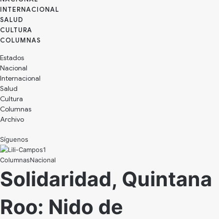
INTERNACIONAL
SALUD
CULTURA
Estados
Nacional
Internacional
Salud
Cultura
Archivo
Síguenos
Nacional
Solidaridad, Quintana
Roo: Nido de