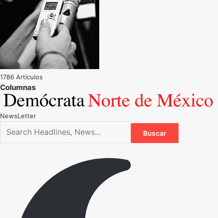
1786 Artículos
NewsLetter