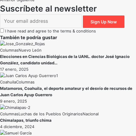
Suscríbete al newsletter
I have read and agree to the terms & conditions
También te podría gustar
Nuevo León
Elecciones en Ciencias Biológicas de la UANL. doctor José Ignacio
González, candidato unidad…
17 enero, 2025
Coahuila
Matamoros, Coahuila, el deporte amateur y el desvío de recursos de
Juan Carlos Ayup Guerrero
9 enero, 2025
Luchas de los Pueblos Originarios
Nacional
Chimalapas, triunfo chima
4 diciembre, 2024