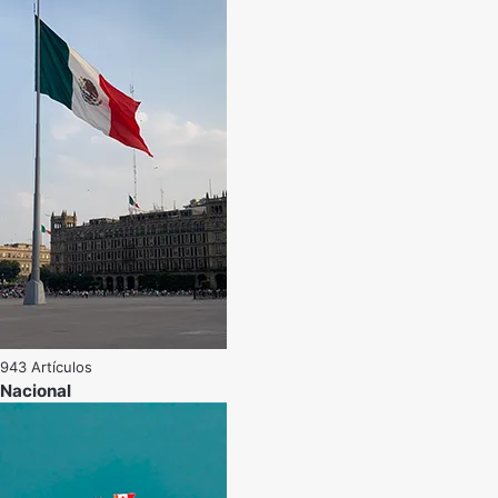
943 Artículos
Nacional