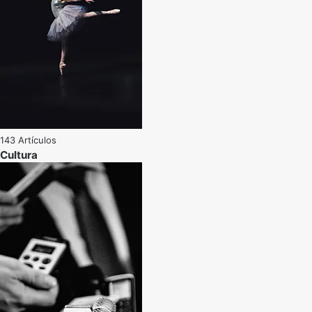
143 Artículos
Cultura