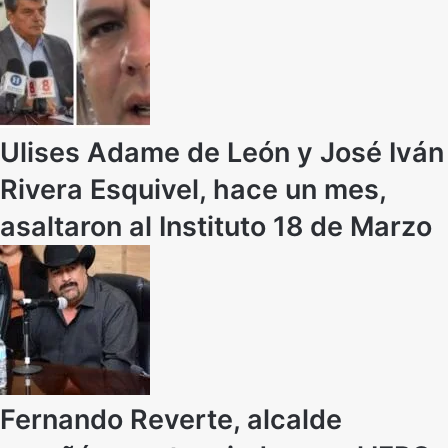
Ulises Adame de León y José Iván
Rivera Esquivel, hace un mes,
asaltaron al Instituto 18 de Marzo
Fernando Reverte, alcalde