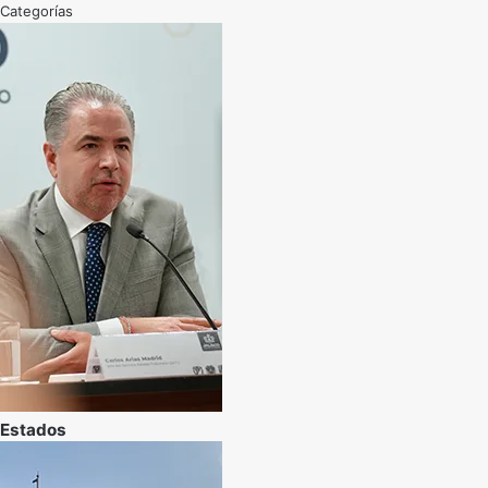
Categorías
Estados