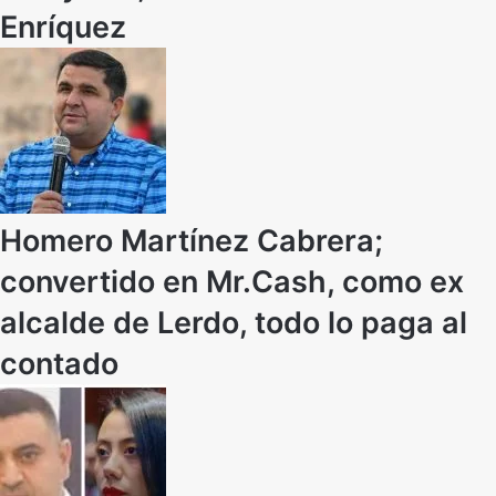
Enríquez
Homero Martínez Cabrera;
convertido en Mr.Cash, como ex
alcalde de Lerdo, todo lo paga al
contado