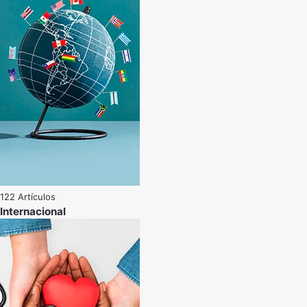
122 Artículos
Internacional