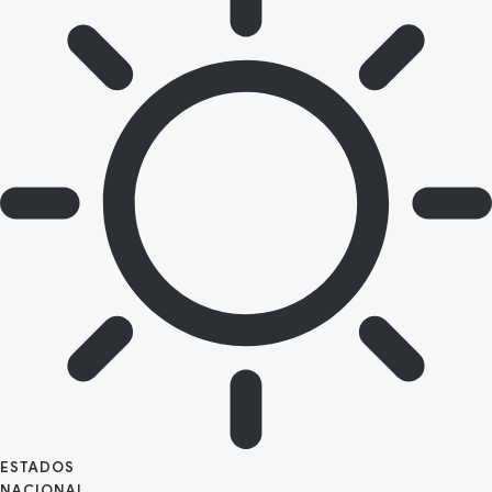
ESTADOS
NACIONAL