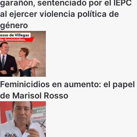
garañón, sentenciado por el IEPC
al ejercer violencia política de
género
Feminicidios en aumento: el papel
de Marisol Rosso