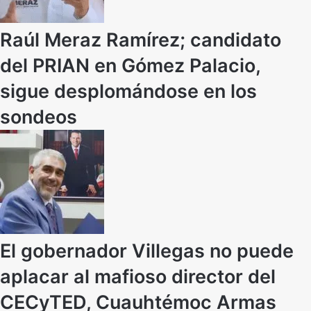
Raúl Meraz Ramírez; candidato
del PRIAN en Gómez Palacio,
sigue desplomándose en los
sondeos
El gobernador Villegas no puede
aplacar al mafioso director del
CECyTED, Cuauhtémoc Armas