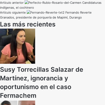
Artículo anterior
Candidaturas
indígenas, el cochinero
Artículo siguiente
Fernando Reverte
Granados, presidente de porquería de Mapimí, Durango
Las más recientes
Susy Torrecillas Salazar de
Martínez, ignorancia y
oportunismo en el caso
Fermachem