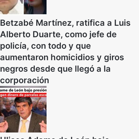
Betzabé Martínez, ratifica a Luis
Alberto Duarte, como jefe de
policía, con todo y que
aumentaron homicidios y giros
negros desde que llegó a la
corporación