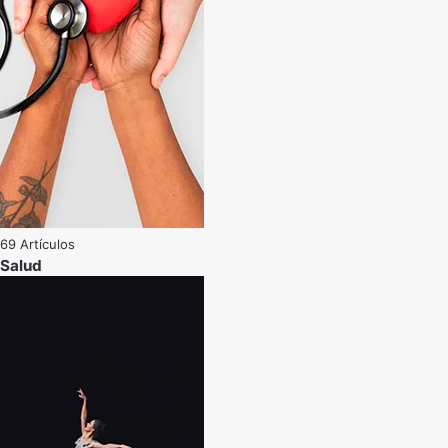
69 Artículos
Salud