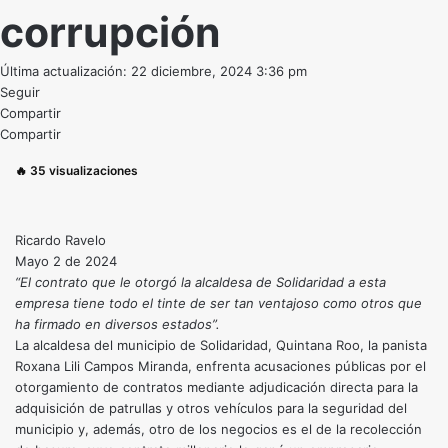
corrupción
Última actualización: 22 diciembre, 2024 3:36 pm
Seguir
Compartir
Compartir
🔥
35
visualizaciones
Ricardo Ravelo
Mayo 2 de 2024
“El contrato que le otorgó la alcaldesa de Solidaridad a esta
empresa tiene todo el tinte de ser tan ventajoso como otros que
ha firmado en diversos estados”.
La alcaldesa del municipio de Solidaridad, Quintana Roo, la panista
Roxana Lili Campos Miranda, enfrenta acusaciones públicas por el
otorgamiento de contratos mediante adjudicación directa para la
adquisición de patrullas y otros vehículos para la seguridad del
municipio y, además, otro de los negocios es el de la recolección