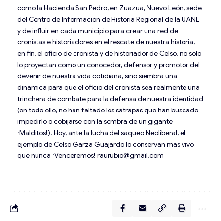
como la Hacienda San Pedro, en Zuazua, Nuevo León, sede
del Centro de Información de Historia Regional de la UANL
y de influir en cada municipio para crear una red de
cronistas e historiadores en el rescate de nuestra historia,
en fin, el oficio de cronista y de historiador de Celso, no sólo
lo proyectan como un conocedor, defensor y promotor del
devenir de nuestra vida cotidiana, sino siembra una
dinámica para que el oficio del cronista sea realmente una
trinchera de combate para la defensa de nuestra identidad
(en todo ello, no han faltado los sátrapas que han buscado
impedirlo o cobijarse con la sombra de un gigante
¡Malditos!). Hoy, ante la lucha del saqueo Neoliberal, el
ejemplo de Celso Garza Guajardo lo conservan más vivo
que nunca ¡Venceremos! raurubio@gmail.com