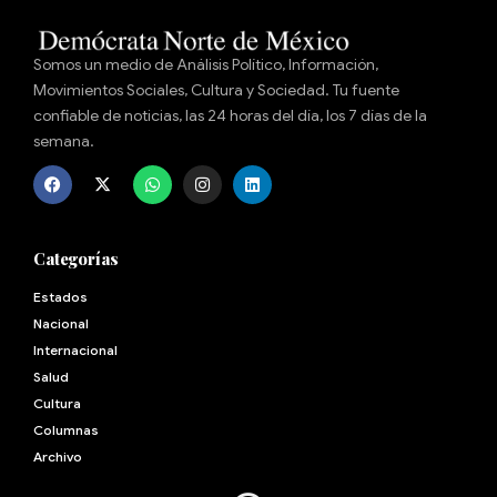
Somos un medio de Análisis Político, Información,
Movimientos Sociales, Cultura y Sociedad. Tu fuente
confiable de noticias, las 24 horas del día, los 7 días de la
semana.
Categorías
Estados
Nacional
Internacional
Salud
Cultura
Archivo