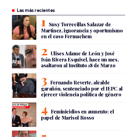
Las más recientes
Susy Torrecillas Salazar de
Martínez, ignorancia y oportunismo
en el caso Fermachem
Ulises Adame de León y José
Iván Rivera Esquivel, hace un mes,
asaltaron al Instituto 18 de Marzo
Fernando Reverte, alcalde
garañón, sentenciado por el IEPC al
ejercer violencia política de género
Feminicidios en aumento: el
papel de Marisol Rosso