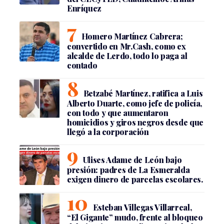
Enríquez
Homero Martínez Cabrera;
convertido en Mr.Cash, como ex
alcalde de Lerdo, todo lo paga al
contado
Betzabé Martínez, ratifica a Luis
Alberto Duarte, como jefe de policía,
con todo y que aumentaron
homicidios y giros negros desde que
llegó a la corporación
Ulises Adame de León bajo
presión: padres de La Esmeralda
exigen dinero de parcelas escolares.
Esteban Villegas Villarreal,
“El Gigante” mudo, frente al bloqueo