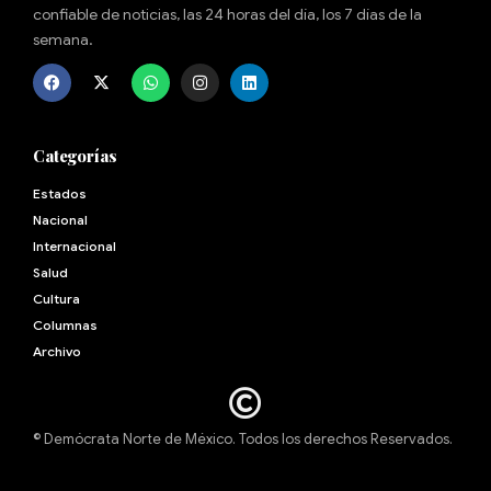
confiable de noticias, las 24 horas del día, los 7 días de la
semana.
Categorías
Estados
Nacional
Internacional
Salud
Cultura
Archivo
© Demócrata Norte de México. Todos los derechos Reservados.