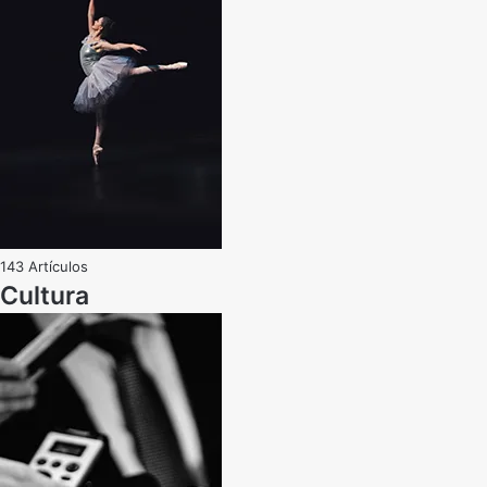
143 Artículos
Cultura