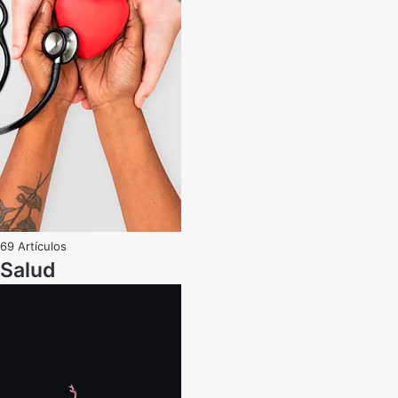
69 Artículos
Salud