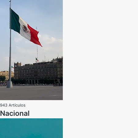
943 Artículos
Nacional