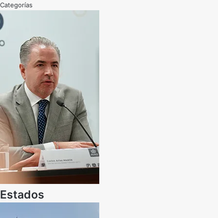
Categorías
Estados