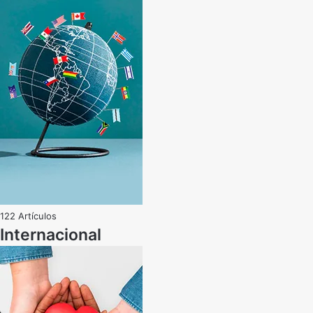
122 Artículos
Internacional