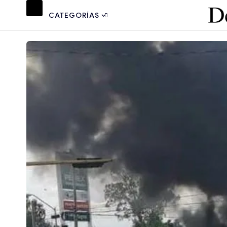
CATEGORÍAS