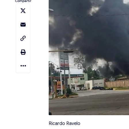
Compartir
Ricardo Ravelo