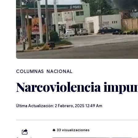
NACIONAL
Narcoviolencia impu
Última Actualización: 2 Febrero, 2025 12:49 Am
🔥
33
visualizaciones