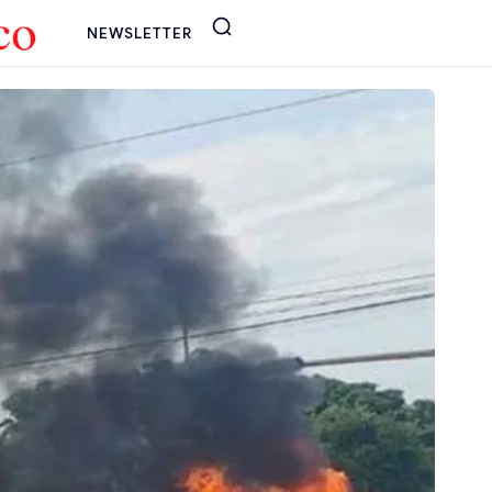
NEWSLETTER