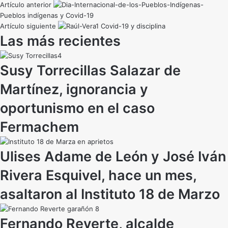
Artículo anterior
Pueblos indígenas y Covid-19
Artículo siguiente
Covid-19 y disciplina
Las más recientes
Susy Torrecillas Salazar de
Martínez, ignorancia y
oportunismo en el caso
Fermachem
Ulises Adame de León y José Iván
Rivera Esquivel, hace un mes,
asaltaron al Instituto 18 de Marzo
Fernando Reverte, alcalde