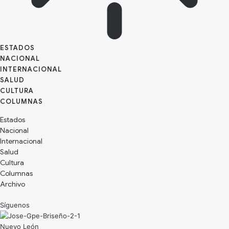
ESTADOS
NACIONAL
INTERNACIONAL
SALUD
CULTURA
Estados
Nacional
Internacional
Salud
Cultura
Archivo
Síguenos
Nuevo León