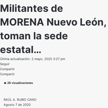
Militantes de
MORENA Nuevo León,
toman la sede
estatal…
Última actualización: 2 mayo, 2025 3:27 pm
Seguir
Compartir
Compartir
🔥
26
visualizaciones
RAÚL A. RUBIO CANO
Agosto 7 de 2020