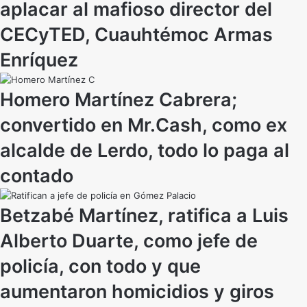
aplacar al mafioso director del
CECyTED, Cuauhtémoc Armas
Enríquez
Homero Martínez Cabrera;
convertido en Mr.Cash, como ex
alcalde de Lerdo, todo lo paga al
contado
Betzabé Martínez, ratifica a Luis
Alberto Duarte, como jefe de
policía, con todo y que
aumentaron homicidios y giros