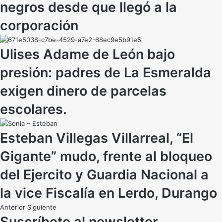
negros desde que llegó a la
corporación
Ulises Adame de León bajo
presión: padres de La Esmeralda
exigen dinero de parcelas
escolares.
Esteban Villegas Villarreal, “El
Gigante” mudo, frente al bloqueo
del Ejercito y Guardia Nacional a
la vice Fiscalía en Lerdo, Durango
Anterior
Siguiente
Suscríbete al newsletter