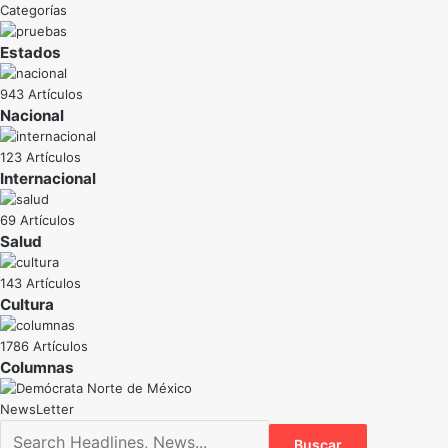
Categorías
Estados
943 Artículos
Nacional
123 Artículos
Internacional
69 Artículos
Salud
143 Artículos
Cultura
1786 Artículos
NewsLetter