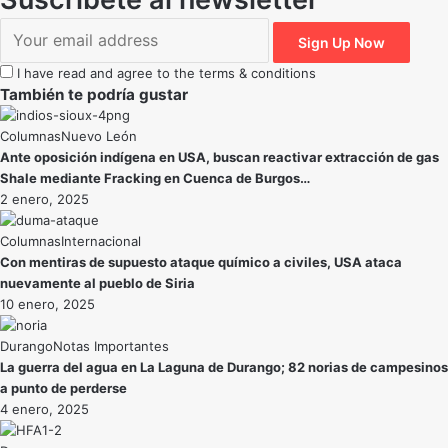
I have read and agree to the terms & conditions
También te podría gustar
Nuevo León
Ante oposición indígena en USA, buscan reactivar extracción de gas
Shale mediante Fracking en Cuenca de Burgos…
2 enero, 2025
Internacional
Con mentiras de supuesto ataque químico a civiles, USA ataca
nuevamente al pueblo de Siria
10 enero, 2025
Durango
Notas Importantes
La guerra del agua en La Laguna de Durango; 82 norias de campesinos
a punto de perderse
4 enero, 2025