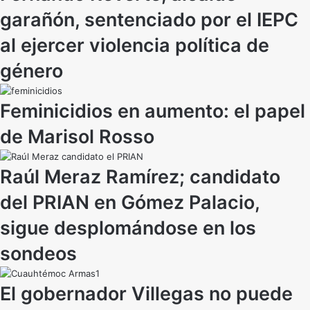
garañón, sentenciado por el IEPC
al ejercer violencia política de
género
Feminicidios en aumento: el papel
de Marisol Rosso
Raúl Meraz Ramírez; candidato
del PRIAN en Gómez Palacio,
sigue desplomándose en los
sondeos
El gobernador Villegas no puede