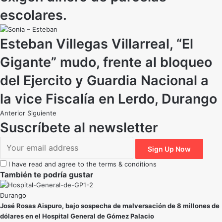
escolares.
Esteban Villegas Villarreal, “El
Gigante” mudo, frente al bloqueo
del Ejercito y Guardia Nacional a
la vice Fiscalía en Lerdo, Durango
Anterior
Siguiente
Suscríbete al newsletter
I have read and agree to the terms & conditions
También te podría gustar
Durango
José Rosas Aispuro, bajo sospecha de malversación de 8 millones de
dólares en el Hospital General de Gómez Palacio