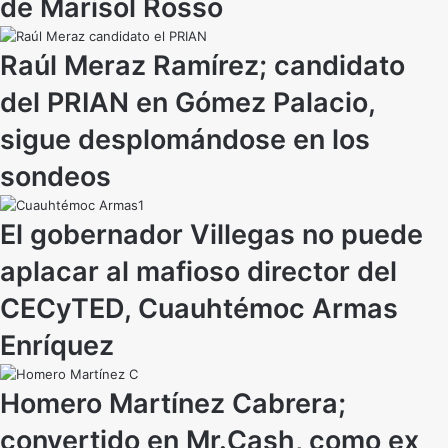
de Marisol Rosso
Raúl Meraz Ramírez; candidato
del PRIAN en Gómez Palacio,
sigue desplomándose en los
sondeos
El gobernador Villegas no puede
aplacar al mafioso director del
CECyTED, Cuauhtémoc Armas
Enríquez
Homero Martínez Cabrera;
convertido en Mr.Cash, como ex