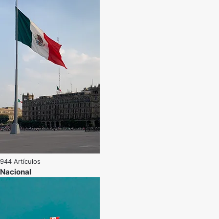
944 Artículos
Nacional