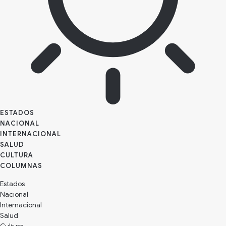
ESTADOS
NACIONAL
INTERNACIONAL
SALUD
CULTURA
Estados
Nacional
Internacional
Salud