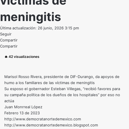
víctimas de
meningitis
Última actualización: 26 junio, 2026 3:15 pm
Seguir
Compartir
Compartir
🔥
42
visualizaciones
Marisol Rosso Rivera, presidente de DIF-Durango, da apoyos de
humo a los familiares de las víctimas de meningitis
Su esposo el gobernador Esteban Villegas, “recibió favores para
su campaña política de los dueños de los hospitales” por eso no
actúa
Juan Monrreal López
Febrero 13 de 2023
http://www.democratanortedemexico.com
http://www.democratanortedemexico.blogspot.com