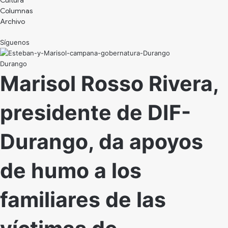
Cultura
Archivo
Síguenos
Durango
Marisol Rosso Rivera,
presidente de DIF-
Durango, da apoyos
de humo a los
familiares de las