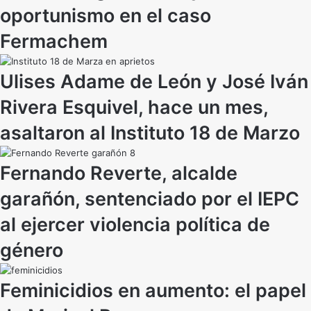
oportunismo en el caso
Fermachem
Ulises Adame de León y José Iván
Rivera Esquivel, hace un mes,
asaltaron al Instituto 18 de Marzo
Fernando Reverte, alcalde
garañón, sentenciado por el IEPC
al ejercer violencia política de
género
Feminicidios en aumento: el papel