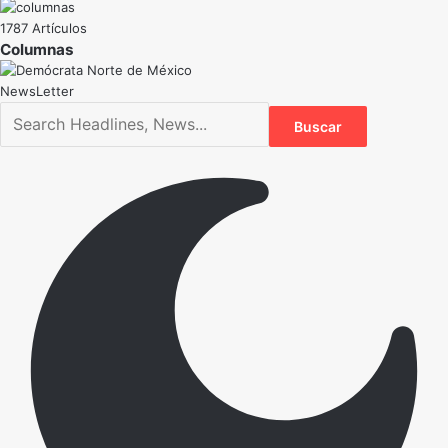
1787 Artículos
NewsLetter