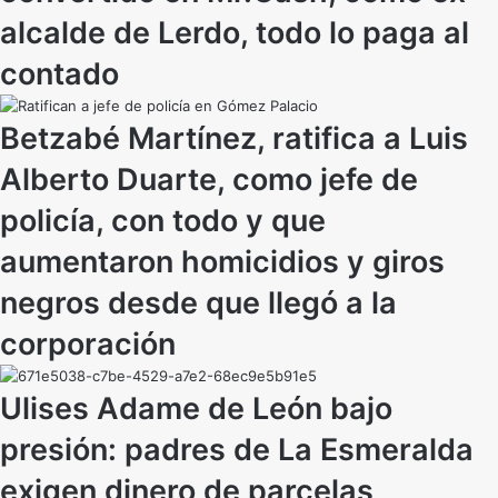
alcalde de Lerdo, todo lo paga al
contado
Betzabé Martínez, ratifica a Luis
Alberto Duarte, como jefe de
policía, con todo y que
aumentaron homicidios y giros
negros desde que llegó a la
corporación
Ulises Adame de León bajo
presión: padres de La Esmeralda
exigen dinero de parcelas