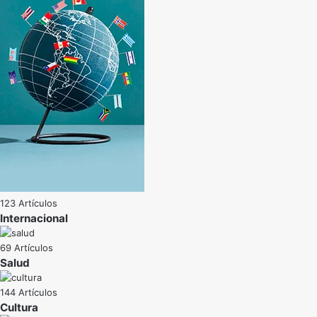
123 Artículos
Internacional
69 Artículos
Salud
144 Artículos
Cultura