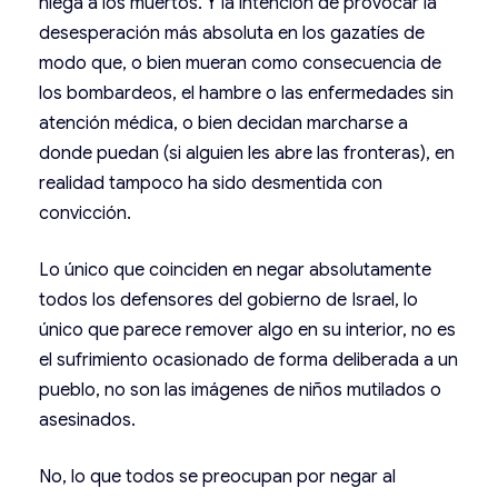
niega a los muertos. Y la intención de provocar la
desesperación más absoluta en los gazatíes de
modo que, o bien mueran como consecuencia de
los bombardeos, el hambre o las enfermedades sin
atención médica, o bien decidan marcharse a
donde puedan (si alguien les abre las fronteras), en
realidad tampoco ha sido desmentida con
convicción.
Lo único que coinciden en negar absolutamente
todos los defensores del gobierno de Israel, lo
único que parece remover algo en su interior, no es
el sufrimiento ocasionado de forma deliberada a un
pueblo, no son las imágenes de niños mutilados o
asesinados.
No, lo que todos se preocupan por negar al