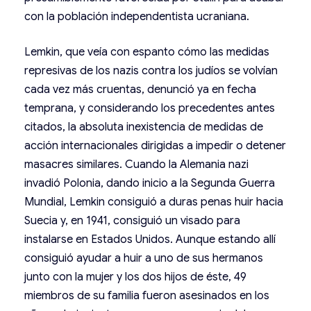
con la población independentista ucraniana.
Lemkin, que veía con espanto cómo las medidas
represivas de los nazis contra los judíos se volvían
cada vez más cruentas, denunció ya en fecha
temprana, y considerando los precedentes antes
citados, la absoluta inexistencia de medidas de
acción internacionales dirigidas a impedir o detener
masacres similares. Cuando la Alemania nazi
invadió Polonia, dando inicio a la Segunda Guerra
Mundial, Lemkin consiguió a duras penas huir hacia
Suecia y, en 1941, consiguió un visado para
instalarse en Estados Unidos. Aunque estando allí
consiguió ayudar a huir a uno de sus hermanos
junto con la mujer y los dos hijos de éste, 49
miembros de su familia fueron asesinados en los