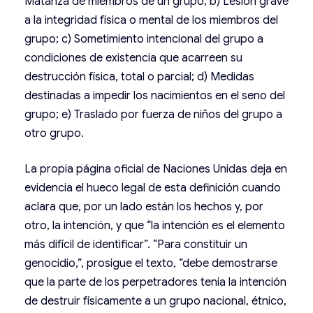
Matanza de miembros de un grupo; b) Lesión grave
a la integridad física o mental de los miembros del
grupo; c) Sometimiento intencional del grupo a
condiciones de existencia que acarreen su
destrucción física, total o parcial; d) Medidas
destinadas a impedir los nacimientos en el seno del
grupo; e) Traslado por fuerza de niños del grupo a
otro grupo.
La propia página oficial de Naciones Unidas deja en
evidencia el hueco legal de esta definición cuando
aclara que, por un lado están los hechos y, por
otro, la intención, y que “la intención es el elemento
más difícil de identificar”. “Para constituir un
genocidio,”, prosigue el texto, “debe demostrarse
que la parte de los perpetradores tenía la intención
de destruir físicamente a un grupo nacional, étnico,