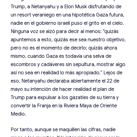
Trump, a Netanyahu y a Elon Musk disfrutando de
un resort veraniego en una hipotética Gaza futura,
nadie en el gobierno israelí puso el grito en el cielo.
Ninguna voz se alzó para decir al menos: “quizás
apuntemos a esto, quizás ese sea nuestro objetivo,
pero no es el momento de decirlo; quizás ahora
mismo, cuando Gaza es todavía una selva de
escombros y cadáveres sin sepultura, mostrar algo
así no sea en realidad lo más apropiado.” Lejos de
eso, Netanyahu declaraba abiertamente el 22 de
mayo su intención de hacer realidad el plan de
Trump para expulsar a los gazatíes de su tierra y
convertir la Franja en la Riviera Maya de Oriente
Medio.
Por tanto, aunque se maquillen las cifras, nadie