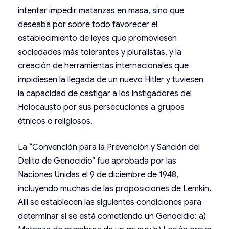
intentar impedir matanzas en masa, sino que
deseaba por sobre todo favorecer el
establecimiento de leyes que promoviesen
sociedades más tolerantes y pluralistas, y la
creación de herramientas internacionales que
impidiesen la llegada de un nuevo Hitler y tuviesen
la capacidad de castigar a los instigadores del
Holocausto por sus persecuciones a grupos
étnicos o religiosos.
La “Convención para la Prevención y Sanción del
Delito de Genocidio” fue aprobada por las
Naciones Unidas el 9 de diciembre de 1948,
incluyendo muchas de las proposiciones de Lemkin.
Allí se establecen las siguientes condiciones para
determinar si se está cometiendo un Genocidio: a)