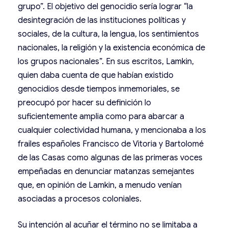
grupo”. El objetivo del genocidio sería lograr “la
desintegración de las instituciones políticas y
sociales, de la cultura, la lengua, los sentimientos
nacionales, la religión y la existencia económica de
los grupos nacionales”. En sus escritos, Lamkin,
quien daba cuenta de que habían existido
genocidios desde tiempos inmemoriales, se
preocupó por hacer su definición lo
suficientemente amplia como para abarcar a
cualquier colectividad humana, y mencionaba a los
frailes españoles Francisco de Vitoria y Bartolomé
de las Casas como algunas de las primeras voces
empeñadas en denunciar matanzas semejantes
que, en opinión de Lamkin, a menudo venían
asociadas a procesos coloniales.
Su intención al acuñar el término no se limitaba a