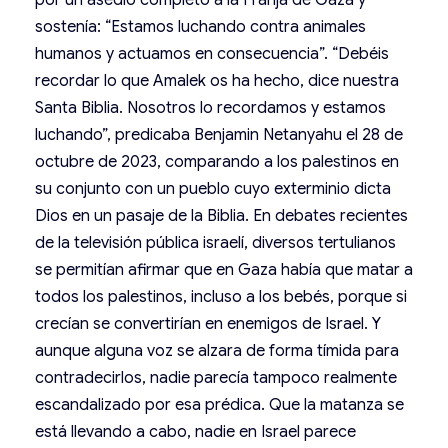
sostenía: “Estamos luchando contra animales
humanos y actuamos en consecuencia”. “Debéis
recordar lo que Amalek os ha hecho, dice nuestra
Santa Biblia. Nosotros lo recordamos y estamos
luchando”, predicaba Benjamin Netanyahu el 28 de
octubre de 2023, comparando a los palestinos en
su conjunto con un pueblo cuyo exterminio dicta
Dios en un pasaje de la Biblia. En debates recientes
de la televisión pública israelí, diversos tertulianos
se permitían afirmar que en Gaza había que matar a
todos los palestinos, incluso a los bebés, porque si
crecían se convertirían en enemigos de Israel. Y
aunque alguna voz se alzara de forma tímida para
contradecirlos, nadie parecía tampoco realmente
escandalizado por esa prédica. Que la matanza se
está llevando a cabo, nadie en Israel parece