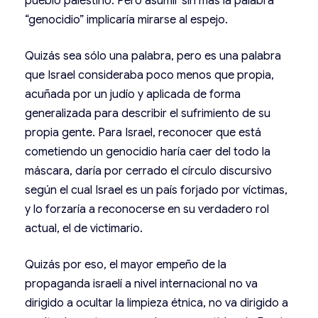
pueblo palestino. Pero asumir sin más la palabra
“genocidio” implicaría mirarse al espejo.
Quizás sea sólo una palabra, pero es una palabra
que Israel consideraba poco menos que propia,
acuñada por un judío y aplicada de forma
generalizada para describir el sufrimiento de su
propia gente. Para Israel, reconocer que está
cometiendo un genocidio haría caer del todo la
máscara, daría por cerrado el círculo discursivo
según el cual Israel es un país forjado por víctimas,
y lo forzaría a reconocerse en su verdadero rol
actual, el de victimario.
Quizás por eso, el mayor empeño de la
propaganda israelí a nivel internacional no va
dirigido a ocultar la limpieza étnica, no va dirigido a