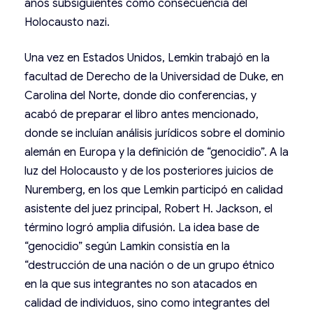
años subsiguientes como consecuencia del
Holocausto nazi.
Una vez en Estados Unidos, Lemkin trabajó en la
facultad de Derecho de la Universidad de Duke, en
Carolina del Norte, donde dio conferencias, y
acabó de preparar el libro antes mencionado,
donde se incluían análisis jurídicos sobre el dominio
alemán en Europa y la definición de “genocidio”. A la
luz del Holocausto y de los posteriores juicios de
Nuremberg, en los que Lemkin participó en calidad
asistente del juez principal, Robert H. Jackson, el
término logró amplia difusión. La idea base de
“genocidio” según Lamkin consistía en la
“destrucción de una nación o de un grupo étnico
en la que sus integrantes no son atacados en
calidad de individuos, sino como integrantes del