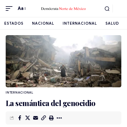
Aa
ESTADOS
NACIONAL
INTERNACIONAL
SALUD
INTERNACIONAL
La semántica del genocidio