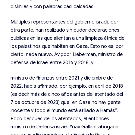
disímiles y con palabras casi calcadas.
Múltiples representantes del gobierno israelí, por
otra parte, han realizado sin pudor declaraciones
públicas en las que alientan a una limpieza étnica de
los palestinos que habitan en Gaza. Esto no es, por
cierto, nada nuevo. Avigdor Lieberman, ministro de
defensa de Israel entre 2016 y 2018, y
ministro de finanzas entre 2021 y diciembre de
2022, había afirmado, por ejemplo, en abril de 2018
(es decir más de cinco años antes del atentado del
7 de octubre de 2023) que “en Gaza no hay gente
inocente y todo el mundo está afiliado a Hamás”.
Poco después de los atentados, el entonces
ministro de Defensa israelí Yoav Gallant abogaba
por un asedio completo a la Franja de Gaza y