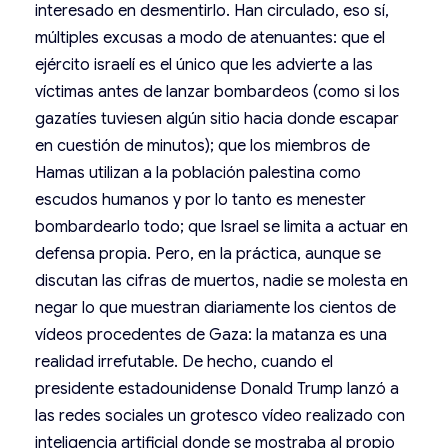
interesado en desmentirlo. Han circulado, eso sí,
múltiples excusas a modo de atenuantes: que el
ejército israelí es el único que les advierte a las
víctimas antes de lanzar bombardeos (como si los
gazatíes tuviesen algún sitio hacia donde escapar
en cuestión de minutos); que los miembros de
Hamas utilizan a la población palestina como
escudos humanos y por lo tanto es menester
bombardearlo todo; que Israel se limita a actuar en
defensa propia. Pero, en la práctica, aunque se
discutan las cifras de muertos, nadie se molesta en
negar lo que muestran diariamente los cientos de
vídeos procedentes de Gaza: la matanza es una
realidad irrefutable. De hecho, cuando el
presidente estadounidense Donald Trump lanzó a
las redes sociales un grotesco vídeo realizado con
inteligencia artificial donde se mostraba al propio