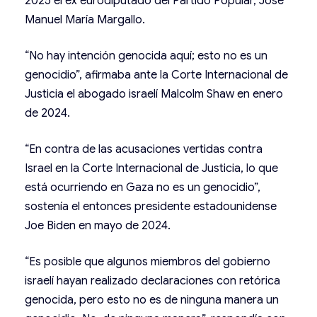
2025 el ex eurodiputado del Partido Popular, José
Manuel María Margallo.
“No hay intención genocida aquí; esto no es un
genocidio”, afirmaba ante la Corte Internacional de
Justicia el abogado israelí Malcolm Shaw en enero
de 2024.
“En contra de las acusaciones vertidas contra
Israel en la Corte Internacional de Justicia, lo que
está ocurriendo en Gaza no es un genocidio”,
sostenía el entonces presidente estadounidense
Joe Biden en mayo de 2024.
“Es posible que algunos miembros del gobierno
israelí hayan realizado declaraciones con retórica
genocida, pero esto no es de ninguna manera un