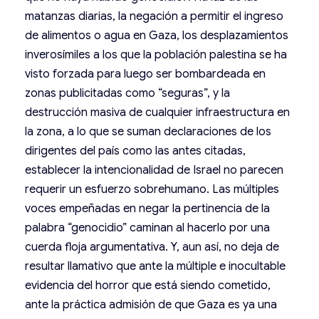
matanzas diarias, la negación a permitir el ingreso
de alimentos o agua en Gaza, los desplazamientos
inverosímiles a los que la población palestina se ha
visto forzada para luego ser bombardeada en
zonas publicitadas como “seguras”, y la
destrucción masiva de cualquier infraestructura en
la zona, a lo que se suman declaraciones de los
dirigentes del país como las antes citadas,
establecer la intencionalidad de Israel no parecen
requerir un esfuerzo sobrehumano. Las múltiples
voces empeñadas en negar la pertinencia de la
palabra “genocidio” caminan al hacerlo por una
cuerda floja argumentativa. Y, aun así, no deja de
resultar llamativo que ante la múltiple e inocultable
evidencia del horror que está siendo cometido,
ante la práctica admisión de que Gaza es ya una