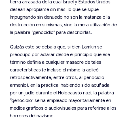
tierra arrasada de la cual Israel y Estados Unidos
desean apropiarse sin más, lo que se sigue
impugnando sin denuedo no son la matanza o la
destrucción en sí mismas, sino la mera utilización de
la palabra “genocidio” para describirlas.
Quizás esto se deba a que, si bien Lamkin se
preocupó por aclarar desde el principio que ese
término definía a cualquier masacre de tales
características (e incluso él mismo la aplicó
retrospectivamente, entre otros, al genocidio
armenio), en la práctica, habiendo sido acuñada
por un judío durante el Holocausto nazi, la palabra
“genocidio” se ha empleado mayoritariamente en
medios gráficos o audiovisuales para referirse a los
horrores del nazismo.