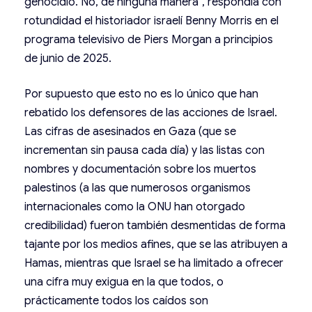
genocidio. No, de ninguna manera”, respondía con
rotundidad el historiador israelí Benny Morris en el
programa televisivo de Piers Morgan a principios
de junio de 2025.
Por supuesto que esto no es lo único que han
rebatido los defensores de las acciones de Israel.
Las cifras de asesinados en Gaza (que se
incrementan sin pausa cada día) y las listas con
nombres y documentación sobre los muertos
palestinos (a las que numerosos organismos
internacionales como la ONU han otorgado
credibilidad) fueron también desmentidas de forma
tajante por los medios afines, que se las atribuyen a
Hamas, mientras que Israel se ha limitado a ofrecer
una cifra muy exigua en la que todos, o
prácticamente todos los caídos son