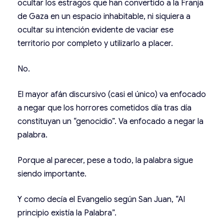
ocultar los estragos que han convertido a la Franja
de Gaza en un espacio inhabitable, ni siquiera a
ocultar su intención evidente de vaciar ese
territorio por completo y utilizarlo a placer.
No.
El mayor afán discursivo (casi el único) va enfocado
a negar que los horrores cometidos día tras día
constituyan un “genocidio”. Va enfocado a negar la
palabra.
Porque al parecer, pese a todo, la palabra sigue
siendo importante.
Y como decía el Evangelio según San Juan, “Al
principio existía la Palabra”.