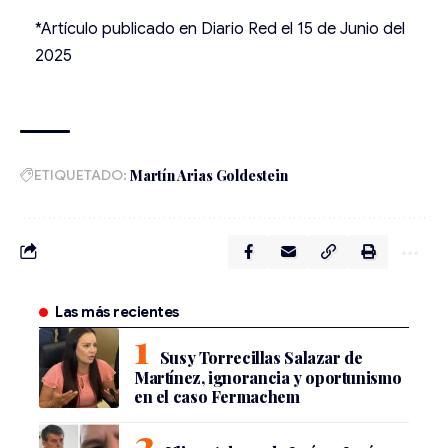
*Artículo publicado en Diario Red el 15 de Junio del
2025
ETIQUETADO:
Martín Arias Goldestein
Las más recientes
Susy Torrecillas Salazar de
Martínez, ignorancia y oportunismo
en el caso Fermachem