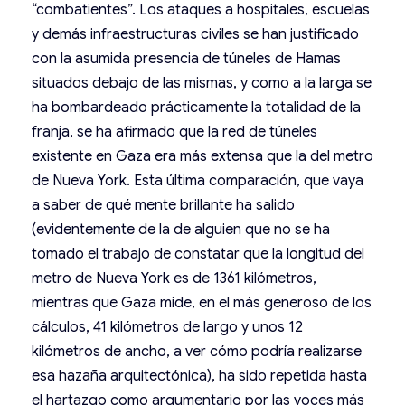
“combatientes”. Los ataques a hospitales, escuelas
y demás infraestructuras civiles se han justificado
con la asumida presencia de túneles de Hamas
situados debajo de las mismas, y como a la larga se
ha bombardeado prácticamente la totalidad de la
franja, se ha afirmado que la red de túneles
existente en Gaza era más extensa que la del metro
de Nueva York. Esta última comparación, que vaya
a saber de qué mente brillante ha salido
(evidentemente de la de alguien que no se ha
tomado el trabajo de constatar que la longitud del
metro de Nueva York es de 1361 kilómetros,
mientras que Gaza mide, en el más generoso de los
cálculos, 41 kilómetros de largo y unos 12
kilómetros de ancho, a ver cómo podría realizarse
esa hazaña arquitectónica), ha sido repetida hasta
el hartazgo como argumentario por las voces más