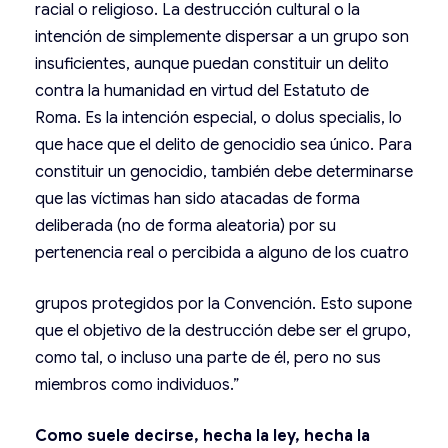
racial o religioso. La destrucción cultural o la
intención de simplemente dispersar a un grupo son
insuficientes, aunque puedan constituir un delito
contra la humanidad en virtud del Estatuto de
Roma. Es la intención especial, o dolus specialis, lo
que hace que el delito de genocidio sea único. Para
constituir un genocidio, también debe determinarse
que las víctimas han sido atacadas de forma
deliberada (no de forma aleatoria) por su
pertenencia real o percibida a alguno de los cuatro
grupos protegidos por la Convención. Esto supone
que el objetivo de la destrucción debe ser el grupo,
como tal, o incluso una parte de él, pero no sus
miembros como individuos.”
Como suele decirse, hecha la ley, hecha la