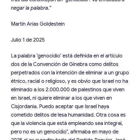
negar la palabra.”
Martín Arias Goldestein
Julio 1 de 2025
La palabra ‘genocidio’ está definida en el artículo
dos de la Convención de Ginebra como delitos
perpetrados con la intención de eliminar a un grupo
étnico, racial o religioso, y es obvio que Israel no ha
eliminado a los 2.000.000 de palestinos que viven
en Israel, ni quiere eliminar a los que viven en
Cisjordania. Puedo aceptar que Israel haya
cometido delitos de lesa humanidad. Otra cosa es
que la violencia que está empleando sea integral,
pero no es un genocidio”, afirmaba en mayo de