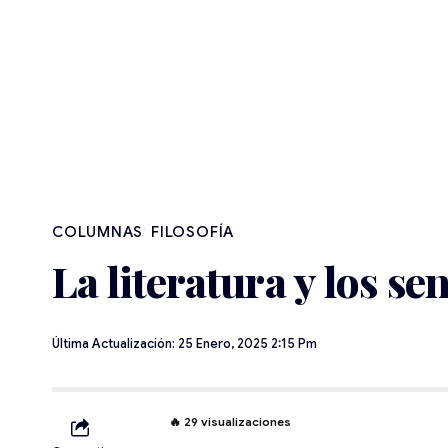
FILOSOFÍA
La literatura y los se
Última Actualización: 25 Enero, 2025 2:15 Pm
🔥
29
visualizaciones