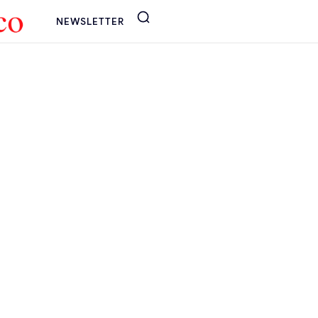
NEWSLETTER