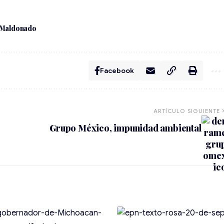
 Maldonado
Facebook
ARTÍCULO SIGUIENTE
Grupo México, impunidad ambiental