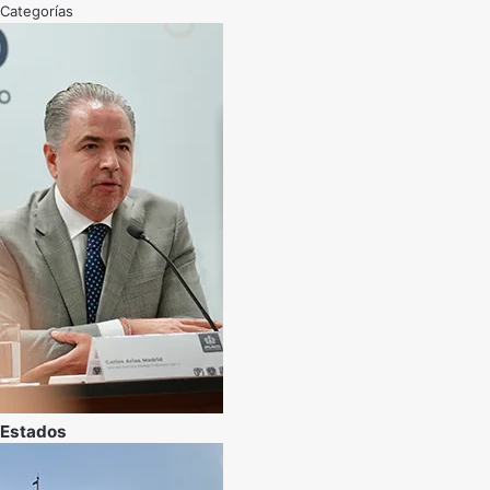
Categorías
Estados