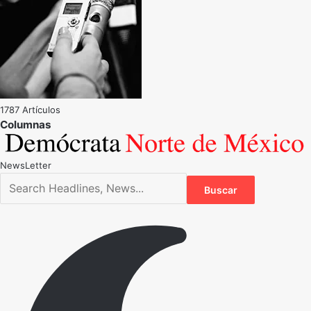
1787 Artículos
NewsLetter