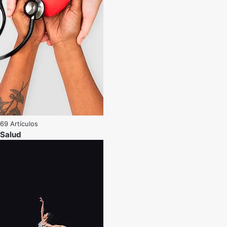
69 Artículos
Salud