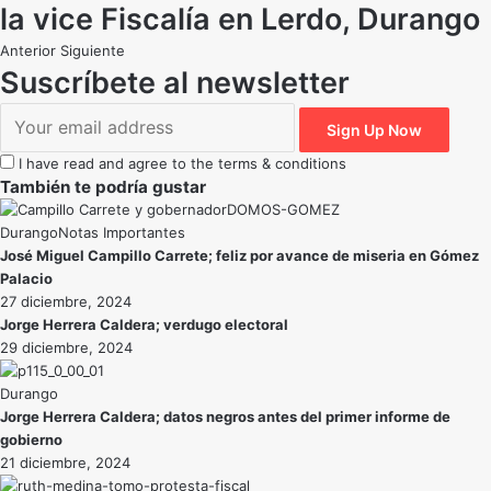
la vice Fiscalía en Lerdo, Durango
Anterior
Siguiente
Suscríbete al newsletter
I have read and agree to the terms & conditions
También te podría gustar
Durango
Notas Importantes
José Miguel Campillo Carrete; feliz por avance de miseria en Gómez
Palacio
27 diciembre, 2024
Jorge Herrera Caldera; verdugo electoral
29 diciembre, 2024
Durango
Jorge Herrera Caldera; datos negros antes del primer informe de
gobierno
21 diciembre, 2024