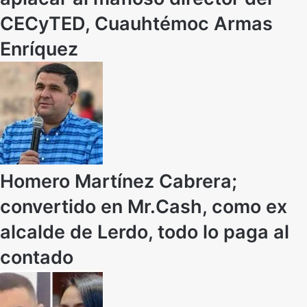
CECyTED, Cuauhtémoc Armas
Enríquez
Homero Martínez Cabrera;
convertido en Mr.Cash, como ex
alcalde de Lerdo, todo lo paga al
contado