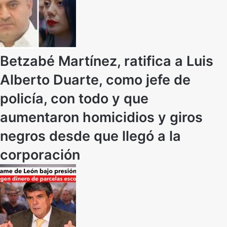
Betzabé Martínez, ratifica a Luis
Alberto Duarte, como jefe de
policía, con todo y que
aumentaron homicidios y giros
negros desde que llegó a la
corporación