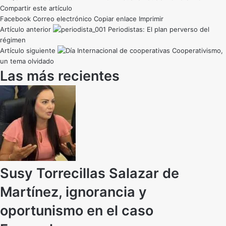
Compartir este artículo
Facebook
Correo electrónico
Copiar enlace
Imprimir
Artículo anterior
Periodistas: El plan perverso del
régimen
Artículo siguiente
Cooperativismo,
un tema olvidado
Las más recientes
Susy Torrecillas Salazar de
Martínez, ignorancia y
oportunismo en el caso