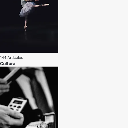
144 Artículos
Cultura