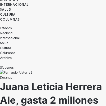
INTERNACIONAL
SALUD
CULTURA
Estados
Nacional
Internacional
Salud
Cultura
Archivo
Síguenos
Durango
Juana Leticia Herrera
Ale, gasta 2 millones