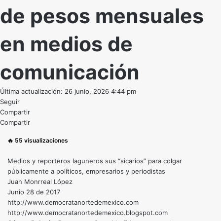
de pesos mensuales
en medios de
comunicación
Última actualización: 26 junio, 2026 4:44 pm
Seguir
Compartir
Compartir
🔥
55
visualizaciones
Medios y reporteros laguneros sus “sicarios” para colgar
públicamente a políticos, empresarios y periodistas
Juan Monrreal López
Junio 28 de 2017
http://www.democratanortedemexico.com
http://www.democratanortedemexico.blogspot.com