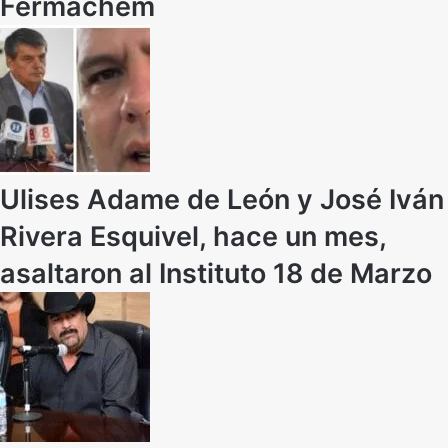
Fermachem
Ulises Adame de León y José Iván
Rivera Esquivel, hace un mes,
asaltaron al Instituto 18 de Marzo