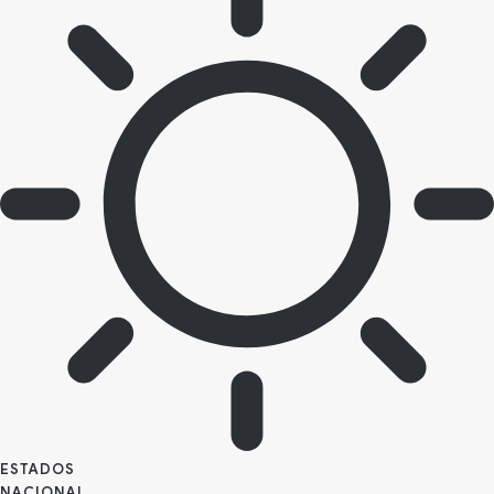
ESTADOS
NACIONAL