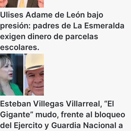
Ulises Adame de León bajo
presión: padres de La Esmeralda
exigen dinero de parcelas
escolares.
Esteban Villegas Villarreal, “El
Gigante” mudo, frente al bloqueo
del Ejercito y Guardia Nacional a