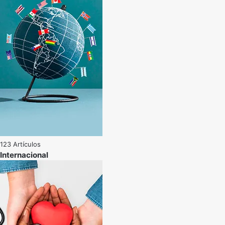
123 Artículos
Internacional