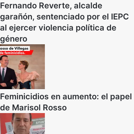
Fernando Reverte, alcalde
garañón, sentenciado por el IEPC
al ejercer violencia política de
género
Feminicidios en aumento: el papel
de Marisol Rosso