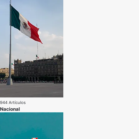
944 Artículos
Nacional