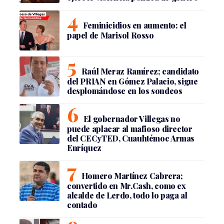
Feminicidios en aumento: el
papel de Marisol Rosso
Raúl Meraz Ramírez; candidato
del PRIAN en Gómez Palacio, sigue
desplomándose en los sondeos
El gobernador Villegas no
puede aplacar al mafioso director
del CECyTED, Cuauhtémoc Armas
Enríquez
Homero Martínez Cabrera;
convertido en Mr.Cash, como ex
alcalde de Lerdo, todo lo paga al
contado