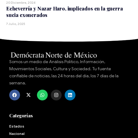
20 Diciembre, 2024
Echeverría y Nazar Haro, implicados en la guerra
sucia exonerados
7 Julio, 2025
Somos un medio de Análisis Político, Información,
Movimientos Sociales, Cultura y Sociedad. Tu fuente
confiable de noticias, las 24 horas del día, los 7 días de la
semana.
Categorías
Estados
Nacional