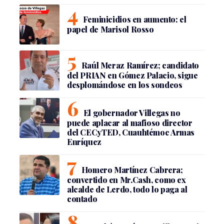
Feminicidios en aumento: el
papel de Marisol Rosso
Raúl Meraz Ramírez; candidato
del PRIAN en Gómez Palacio, sigue
desplomándose en los sondeos
El gobernador Villegas no
puede aplacar al mafioso director
del CECyTED, Cuauhtémoc Armas
Enríquez
Homero Martínez Cabrera;
convertido en Mr.Cash, como ex
alcalde de Lerdo, todo lo paga al
contado