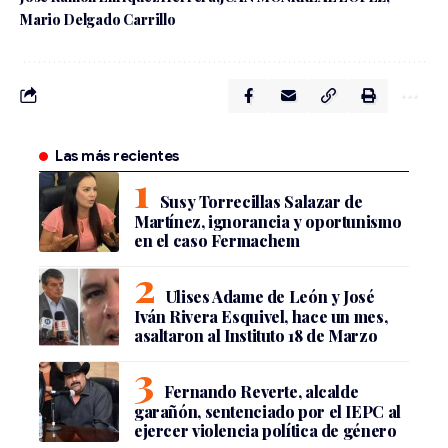
Mario Delgado Carrillo
Las más recientes
Susy Torrecillas Salazar de
Martínez, ignorancia y oportunismo
en el caso Fermachem
Ulises Adame de León y José
Iván Rivera Esquivel, hace un mes,
asaltaron al Instituto 18 de Marzo
Fernando Reverte, alcalde
garañón, sentenciado por el IEPC al
ejercer violencia política de género