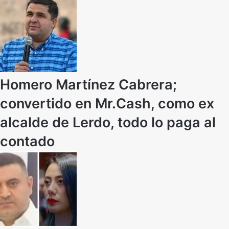
Homero Martínez Cabrera;
convertido en Mr.Cash, como ex
alcalde de Lerdo, todo lo paga al
contado