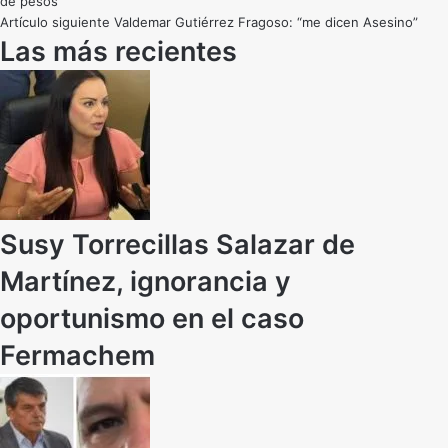
de pesos
Artículo siguiente
Valdemar Gutiérrez Fragoso: “me dicen Asesino”
Las más recientes
Susy Torrecillas Salazar de
Martínez, ignorancia y
oportunismo en el caso
Fermachem