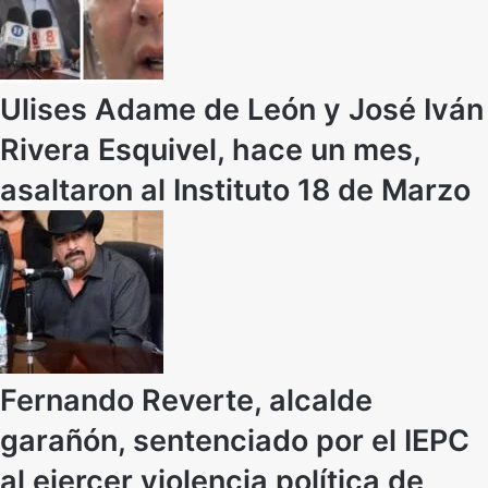
Ulises Adame de León y José Iván
Rivera Esquivel, hace un mes,
asaltaron al Instituto 18 de Marzo
Fernando Reverte, alcalde
garañón, sentenciado por el IEPC
al ejercer violencia política de