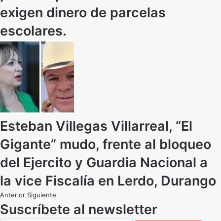
exigen dinero de parcelas
escolares.
Esteban Villegas Villarreal, “El
Gigante” mudo, frente al bloqueo
del Ejercito y Guardia Nacional a
la vice Fiscalía en Lerdo, Durango
Anterior
Siguiente
Suscríbete al newsletter