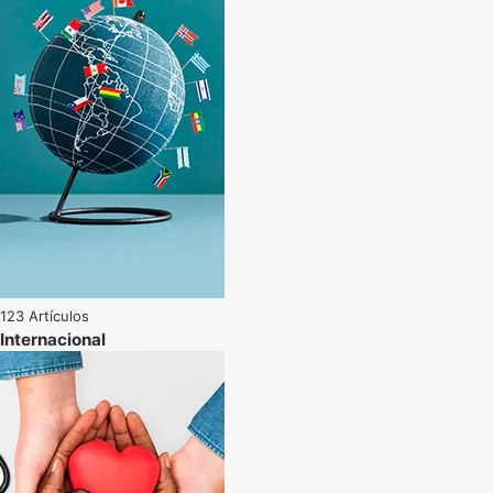
123 Artículos
Internacional