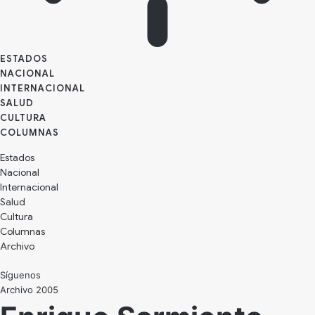
ESTADOS
NACIONAL
INTERNACIONAL
SALUD
CULTURA
Estados
Nacional
Internacional
Salud
Cultura
Archivo
Síguenos
Archivo 2005