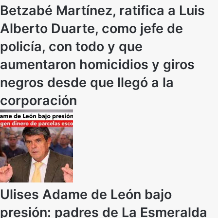
Betzabé Martínez, ratifica a Luis
Alberto Duarte, como jefe de
policía, con todo y que
aumentaron homicidios y giros
negros desde que llegó a la
corporación
Ulises Adame de León bajo
presión: padres de La Esmeralda