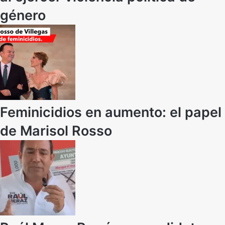
género
Feminicidios en aumento: el papel
de Marisol Rosso