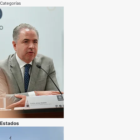
Categorías
Estados