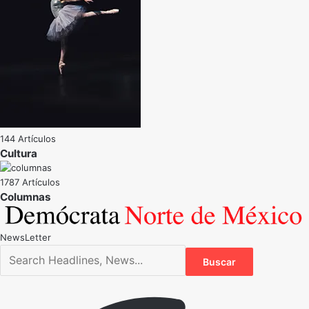
144 Artículos
Cultura
1787 Artículos
NewsLetter