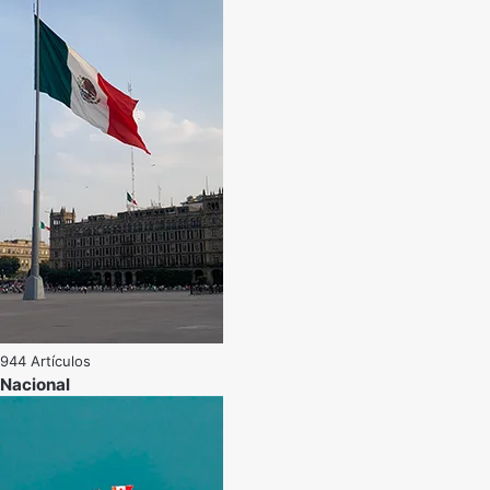
944 Artículos
Nacional