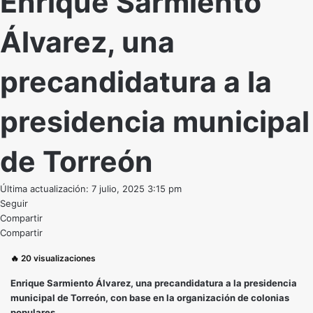
Enrique Sarmiento
Álvarez, una
precandidatura a la
presidencia municipal
de Torreón
Última actualización: 7 julio, 2025 3:15 pm
Seguir
Compartir
Compartir
🔥
20
visualizaciones
Enrique Sarmiento Álvarez, una precandidatura a la presidencia
municipal de Torreón, con base en la organización de colonias
populares