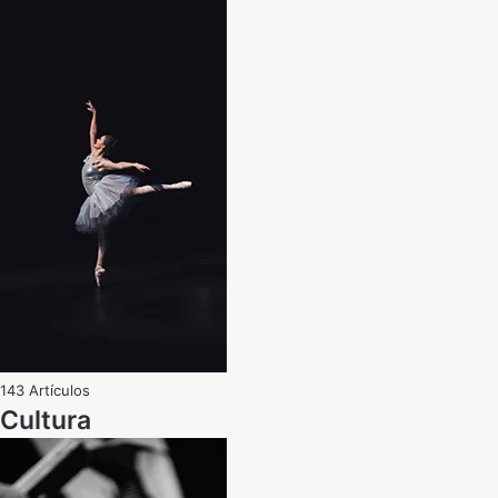
143 Artículos
Cultura