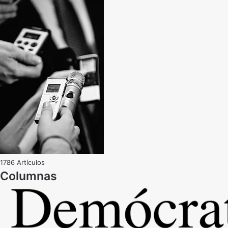
1786 Artículos