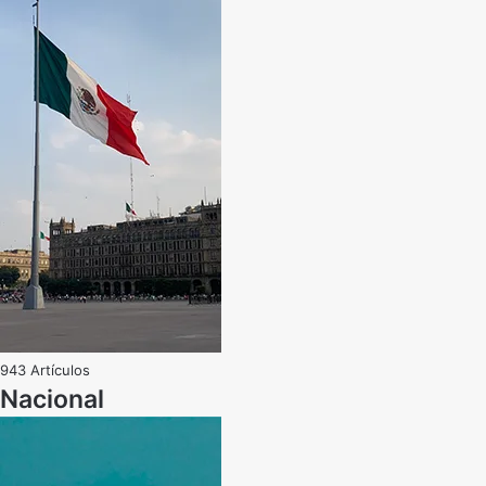
943 Artículos
Nacional