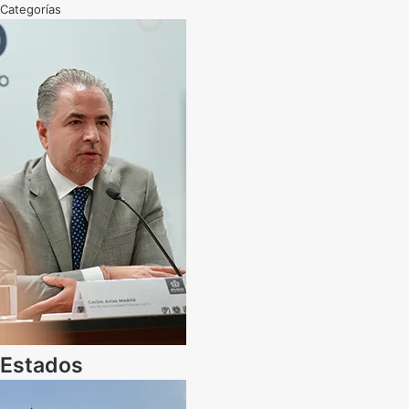
Categorías
Estados