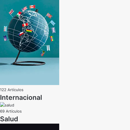
122 Artículos
Internacional
69 Artículos
Salud