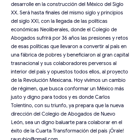
desarrolle en la construcción del México del Siglo
XX. Será hasta finales del mismo siglo y principios
del siglo XXI, con la llegada de las políticas
económicas Neoliberales, donde el Colegio de
Abogados sufrirá por 36 años las presiones y retos
de esas políticas que llevaron a convertir al país en
una fábrica de pobres y beneficiaron al gran capital
trasnacional y sus colaboradores perversos al
interior del país y opuestos todos ellos, al proyecto
de la Revolución Mexicana. Hoy vivimos un cambio
de régimen, que busca conformar un México más
justo y digno para todos y es donde Carlos
Tolentino, con su triunfo, ya prepara que la nueva
dirección del Colegio de Abogados de Nuevo
León, sea un digno baluarte para colaborar en el
éxito de la Cuarta Transformación del país ¡Órale!
raurubio@gmail.com