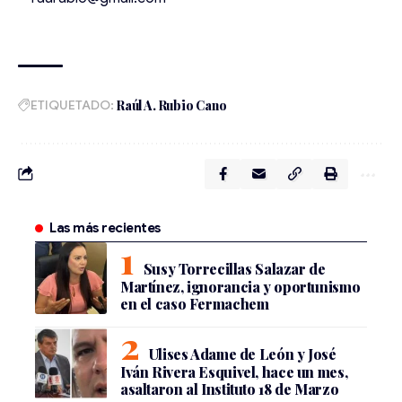
ETIQUETADO:
Raúl A. Rubio Cano
Las más recientes
Susy Torrecillas Salazar de
Martínez, ignorancia y oportunismo
en el caso Fermachem
Ulises Adame de León y José
Iván Rivera Esquivel, hace un mes,
asaltaron al Instituto 18 de Marzo