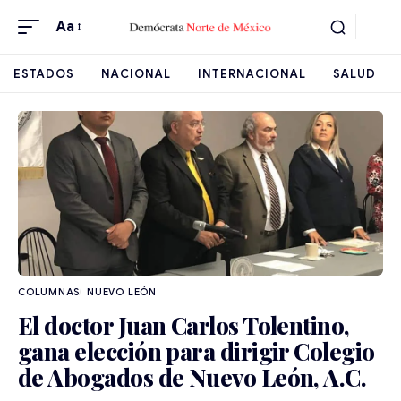
Aa
ESTADOS
NACIONAL
INTERNACIONAL
SALUD
NUEVO LEÓN
El doctor Juan Carlos Tolentino,
gana elección para dirigir Colegio
de Abogados de Nuevo León, A.C.