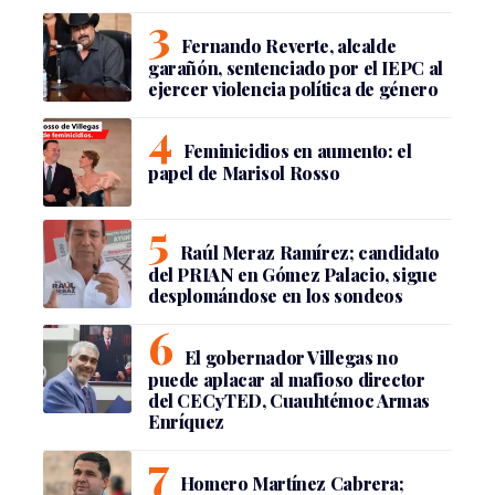
Fernando Reverte, alcalde
garañón, sentenciado por el IEPC al
ejercer violencia política de género
Feminicidios en aumento: el
papel de Marisol Rosso
Raúl Meraz Ramírez; candidato
del PRIAN en Gómez Palacio, sigue
desplomándose en los sondeos
El gobernador Villegas no
puede aplacar al mafioso director
del CECyTED, Cuauhtémoc Armas
Enríquez
Homero Martínez Cabrera;