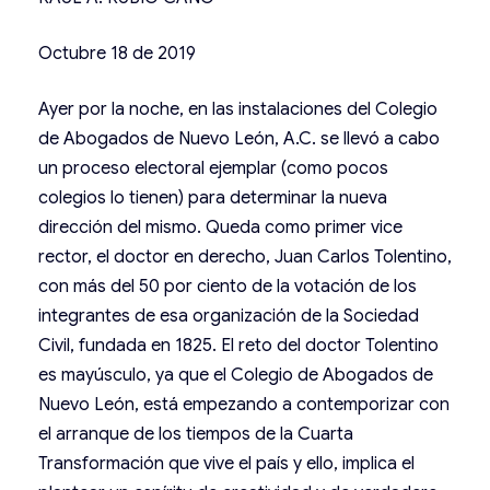
Octubre 18 de 2019
Ayer por la noche, en las instalaciones del Colegio
de Abogados de Nuevo León, A.C. se llevó a cabo
un proceso electoral ejemplar (como pocos
colegios lo tienen) para determinar la nueva
dirección del mismo. Queda como primer vice
rector, el doctor en derecho, Juan Carlos Tolentino,
con más del 50 por ciento de la votación de los
integrantes de esa organización de la Sociedad
Civil, fundada en 1825. El reto del doctor Tolentino
es mayúsculo, ya que el Colegio de Abogados de
Nuevo León, está empezando a contemporizar con
el arranque de los tiempos de la Cuarta
Transformación que vive el país y ello, implica el