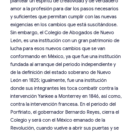
plantear un espíritu de creatividad y de verdadero
amor a la profesión para dar los pasos necesarios
y suficientes que permitan cumplir con las nuevas
exigencias en los cambios que está suscitándose.
Sin embargo, el Colegio de Abogados de Nuevo
León, es una institución con un gran patrimonio de
lucha para esos nuevos cambios que se van
conformando en México, ya que fue una institución
fundada al arranque del periodo independiente y
de la definición del estado soberano de Nuevo
León en 1825; igualmente, fue una institución
donde sus integrantes les toca combatir contra la
intervención Yankee a Monterrey en 1846, así como,
contra la intervención francesa. En el periodo del
Porfiriato, el gobernador Bernardo Reyes, cierra el
Colegio y será con el México emanado de la
Revolución, cuando vuelve a abrir sus puertas y se