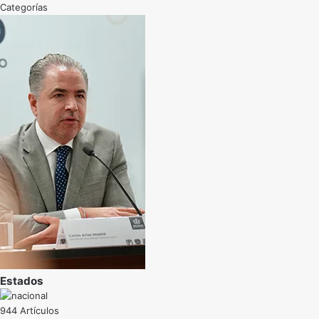
Categorías
Estados
944 Artículos