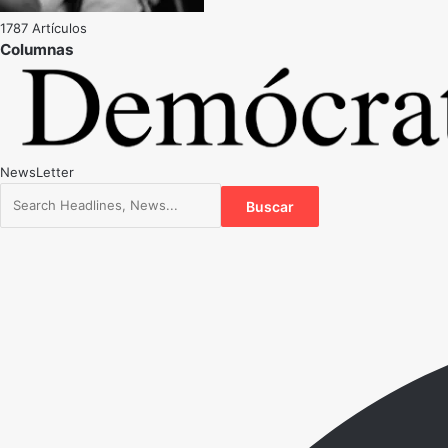
1787 Artículos
NewsLetter