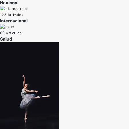
Nacional
123 Artículos
Internacional
69 Artículos
Salud