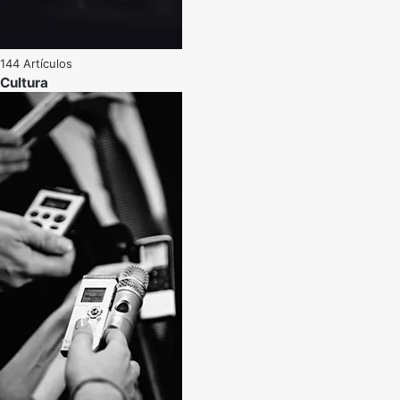
144 Artículos
Cultura