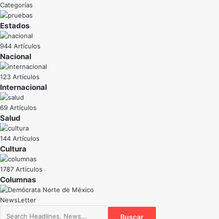
Categorías
Estados
944 Artículos
Nacional
123 Artículos
Internacional
69 Artículos
Salud
144 Artículos
Cultura
1787 Artículos
NewsLetter