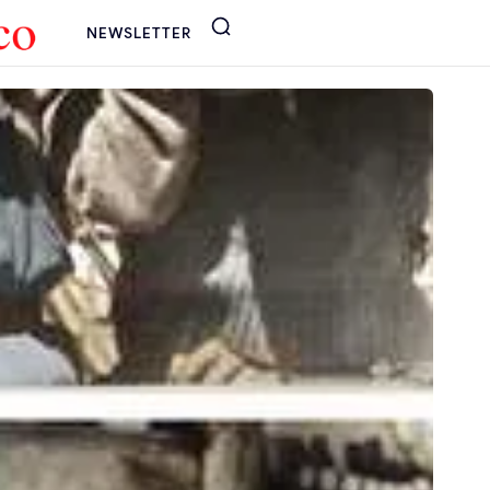
NEWSLETTER