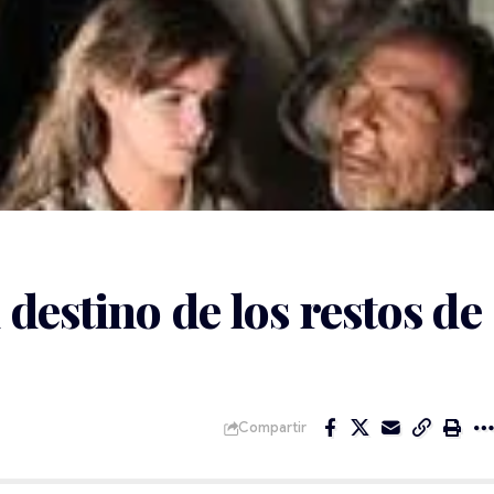
destino de los restos de
Compartir