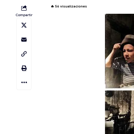
🔥
56
visualizaciones
Compartir