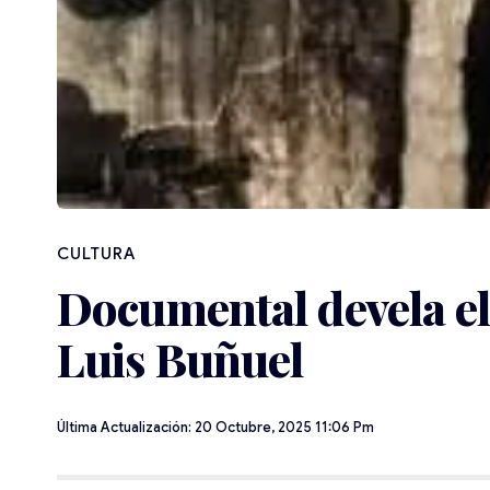
CULTURA
Documental devela el 
Luis Buñuel
Última Actualización: 20 Octubre, 2025 11:06 Pm