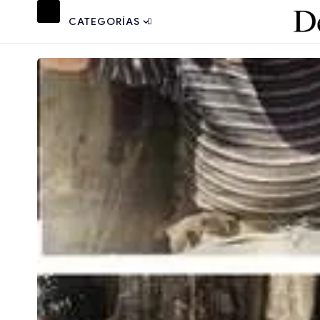
CATEGORÍAS