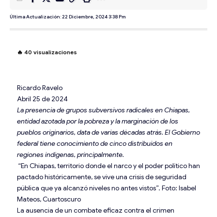
Última Actualización: 22 Diciembre, 2024 3:38 Pm
🔥
40
visualizaciones
Ricardo Ravelo
Abril 25 de 2024
La presencia de grupos subversivos radicales en Chiapas,
entidad azotada por la pobreza y la marginación de los
pueblos originarios, data de varias décadas atrás. El Gobierno
federal tiene conocimiento de cinco distribuidos en
regiones indígenas, principalmente.
“En Chiapas, territorio donde el narco y el poder político han
pactado históricamente, se vive una crisis de seguridad
pública que ya alcanzó niveles no antes vistos”. Foto: Isabel
Mateos, Cuartoscuro
La ausencia de un combate eficaz contra el crimen