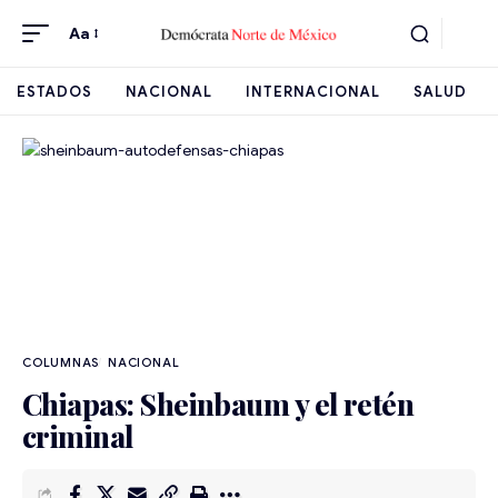
Aa
ESTADOS
NACIONAL
INTERNACIONAL
SALUD
NACIONAL
Chiapas: Sheinbaum y el retén
criminal