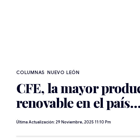
NUEVO LEÓN
CFE, la mayor produc
renovable en el país
Última Actualización: 29 Noviembre, 2025 11:10 Pm