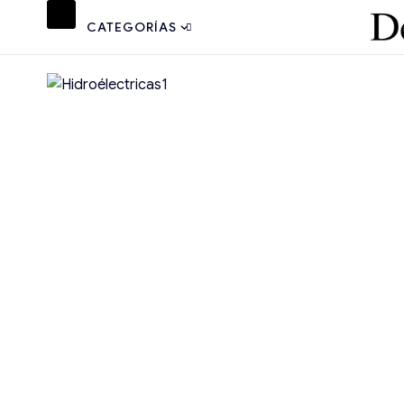
CATEGORÍAS