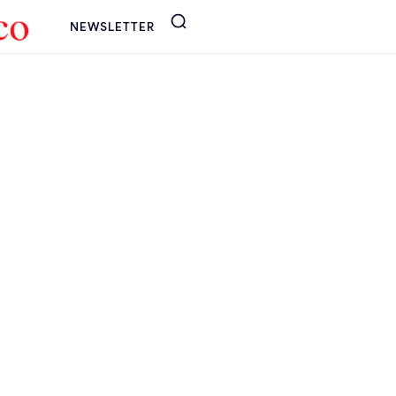
NEWSLETTER