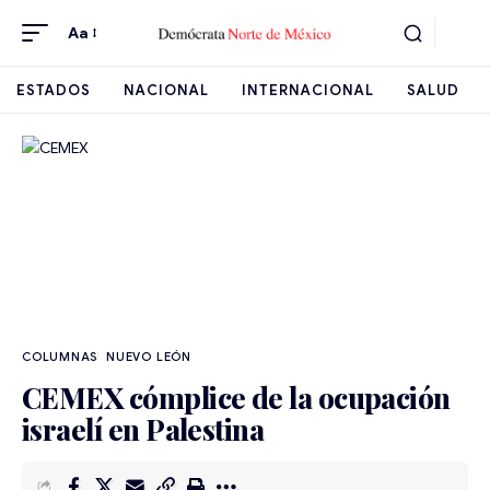
Aa
ESTADOS
NACIONAL
INTERNACIONAL
SALUD
NUEVO LEÓN
CEMEX cómplice de la ocupación
israelí en Palestina