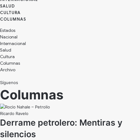
SALUD
CULTURA
Estados
Nacional
Internacional
Salud
Cultura
Archivo
Síguenos
Ricardo Ravelo
Derrame petrolero: Mentiras y
silencios