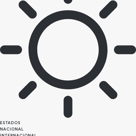
ESTADOS
NACIONAL
INTERNACIONAL