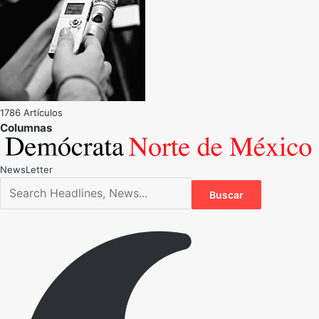
1786 Artículos
NewsLetter