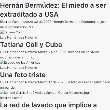
Hernán Bermúdez: El miedo a ser
extraditado a USA
Ricardo Ravelo Marzo 30 de 2029 Hernán Bermúdez Requena, el jefe
de la organización “La…
Luis Hernández Navarro
Tatiana Coll y Cuba
Luis Hernández Navarro Marzo 24 de 2026 Tatiana Coll ha vivido
muchas vidas en una…
Luis Hernández Navarro
Una foto triste
Luis Hernández Navarro Marzo 17 de 2026 La foto era impensable hace
un par de…
Ricardo Ravelo
La red de lavado que implica a