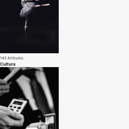
143 Artículos
Cultura