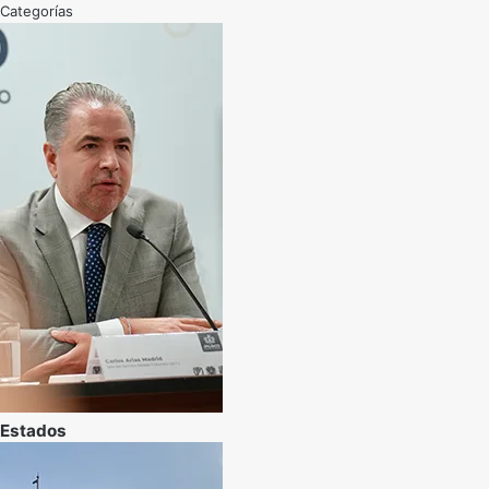
Categorías
Estados