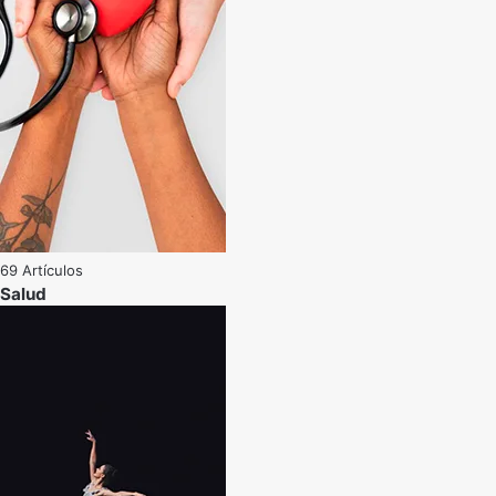
69 Artículos
Salud