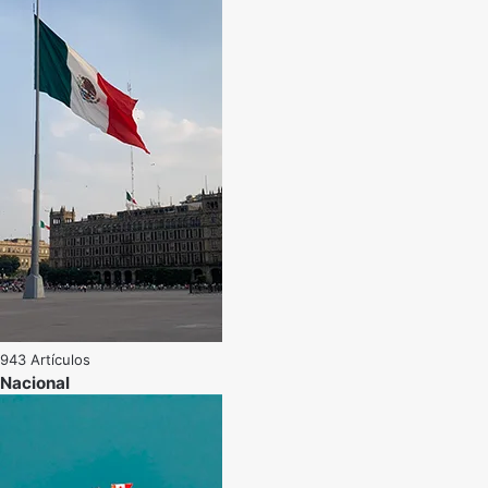
943 Artículos
Nacional