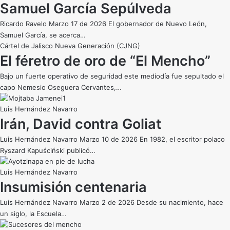
Samuel García Sepúlveda
Ricardo Ravelo Marzo 17 de 2026 El gobernador de Nuevo León,
Samuel García, se acerca…
Cártel de Jalisco Nueva Generación (CJNG)
El féretro de oro de “El Mencho”
Bajo un fuerte operativo de seguridad este mediodía fue sepultado el
capo Nemesio Oseguera Cervantes,…
Luis Hernández Navarro
Irán, David contra Goliat
Luis Hernández Navarro Marzo 10 de 2026 En 1982, el escritor polaco
Ryszard Kapuściński publicó…
Luis Hernández Navarro
Insumisión centenaria
Luis Hernández Navarro Marzo 2 de 2026 Desde su nacimiento, hace
un siglo, la Escuela…