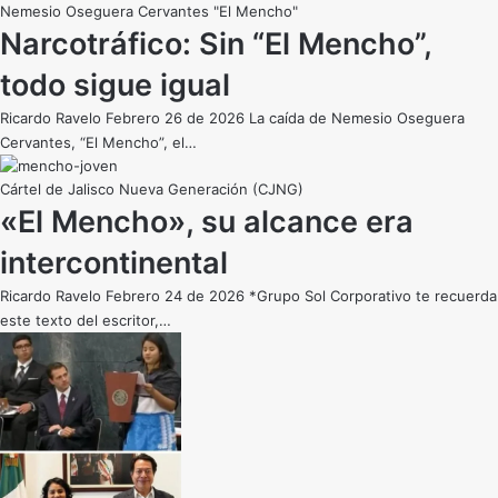
Nemesio Oseguera Cervantes "El Mencho"
Narcotráfico: Sin “El Mencho”,
todo sigue igual
Ricardo Ravelo Febrero 26 de 2026 La caída de Nemesio Oseguera
Cervantes, “El Mencho”, el…
Cártel de Jalisco Nueva Generación (CJNG)
«El Mencho», su alcance era
intercontinental
Ricardo Ravelo Febrero 24 de 2026 *Grupo Sol Corporativo te recuerda
este texto del escritor,…