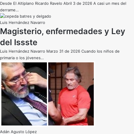
Desde El Altiplano Ricardo Ravelo Abril 3 de 2026 A casi un mes del
derrame…
Luis Hernández Navarro
Magisterio, enfermedades y Ley
del Issste
Luis Hernández Navarro Marzo 31 de 2026 Cuando los niños de
primaria o los jóvenes…
Adán Agusto López