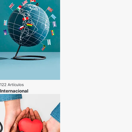
122 Artículos
Internacional