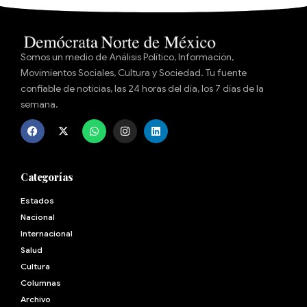
Somos un medio de Análisis Político, Información,
Movimientos Sociales, Cultura y Sociedad. Tu fuente
confiable de noticias, las 24 horas del día, los 7 días de la
semana.
Categorías
Estados
Nacional
Internacional
Salud
Cultura
Archivo