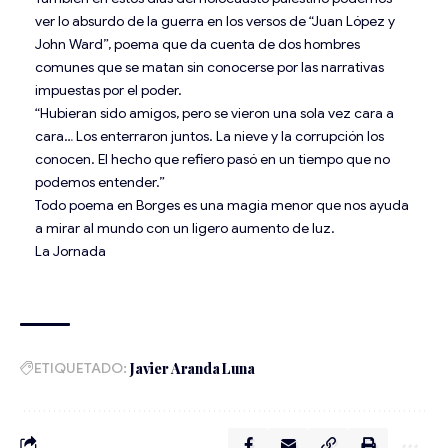
ver lo absurdo de la guerra en los versos de “Juan López y
John Ward”, poema que da cuenta de dos hombres
comunes que se matan sin conocerse por las narrativas
impuestas por el poder.
“Hubieran sido amigos, pero se vieron una sola vez cara a
cara… Los enterraron juntos. La nieve y la corrupción los
conocen. El hecho que refiero pasó en un tiempo que no
podemos entender.”
Todo poema en Borges es una magia menor que nos ayuda
a mirar al mundo con un ligero aumento de luz.
La Jornada
ETIQUETADO:
Javier Aranda Luna