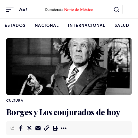
Aa
ESTADOS
NACIONAL
INTERNACIONAL
SALUD
CULTURA
Borges y Los conjurados de hoy