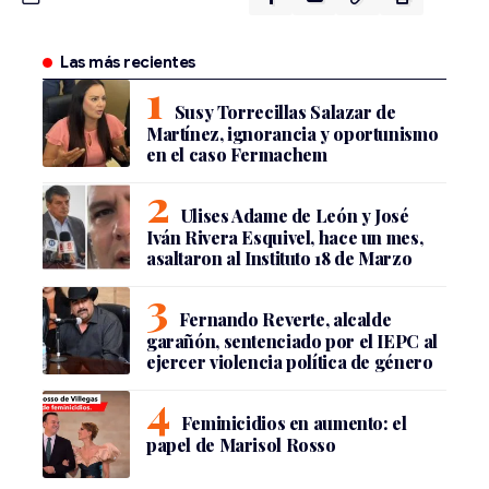
Las más recientes
Susy Torrecillas Salazar de
Martínez, ignorancia y oportunismo
en el caso Fermachem
Ulises Adame de León y José
Iván Rivera Esquivel, hace un mes,
asaltaron al Instituto 18 de Marzo
Fernando Reverte, alcalde
garañón, sentenciado por el IEPC al
ejercer violencia política de género
Feminicidios en aumento: el
papel de Marisol Rosso