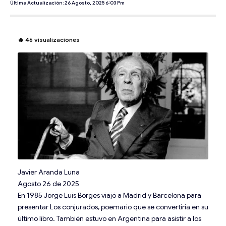
Última Actualización: 26 Agosto, 2025 6:03 Pm
🔥
46
visualizaciones
Javier Aranda Luna
Agosto 26 de 2025
En 1985 Jorge Luis Borges viajó a Madrid y Barcelona para
presentar Los conjurados, poemario que se convertiría en su
último libro. También estuvo en Argentina para asistir a los