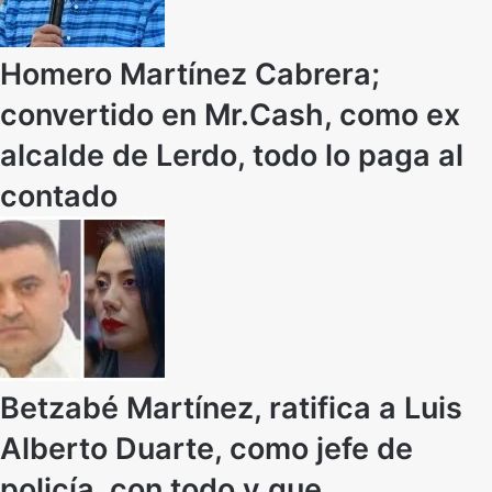
Homero Martínez Cabrera;
convertido en Mr.Cash, como ex
alcalde de Lerdo, todo lo paga al
contado
Betzabé Martínez, ratifica a Luis
Alberto Duarte, como jefe de
policía, con todo y que