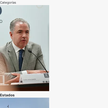
Categorías
Estados