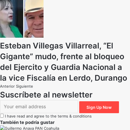
Esteban Villegas Villarreal, “El
Gigante” mudo, frente al bloqueo
del Ejercito y Guardia Nacional a
la vice Fiscalía en Lerdo, Durango
Anterior
Siguiente
Suscríbete al newsletter
I have read and agree to the terms & conditions
También te podría gustar