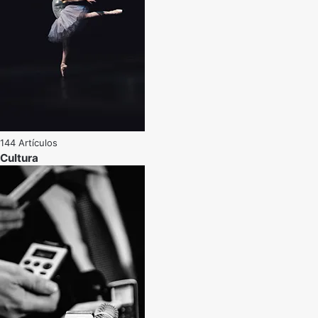
144 Artículos
Cultura