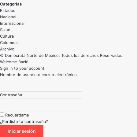
Categorías
Estados
Nacional
Internacional
Salud
Cultura
Archivo
© Demócrata Norte de México. Todos los derechos Reservados.
Welcome Back!
Sign in to your account
Nombre de usuario o correo electrónico
Contraseña
Recuérdame
¿Perdiste tu contraseña?