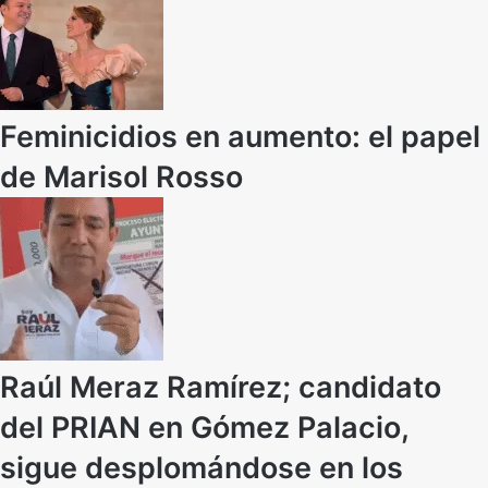
Feminicidios en aumento: el papel
de Marisol Rosso
Raúl Meraz Ramírez; candidato
del PRIAN en Gómez Palacio,
sigue desplomándose en los