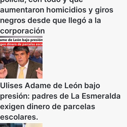
aumentaron homicidios y giros
negros desde que llegó a la
corporación
Ulises Adame de León bajo
presión: padres de La Esmeralda
exigen dinero de parcelas
escolares.