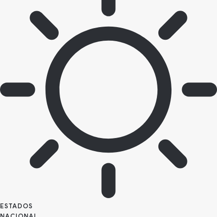
ESTADOS
NACIONAL