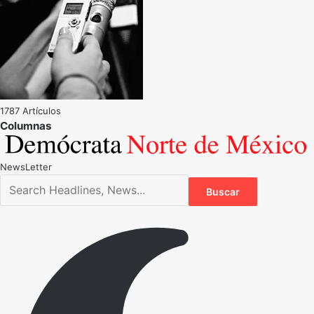
1787 Artículos
NewsLetter