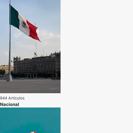
944 Artículos
Nacional