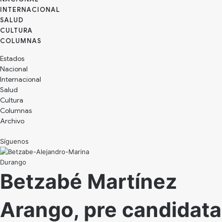
INTERNACIONAL
SALUD
CULTURA
Estados
Nacional
Internacional
Salud
Cultura
Archivo
Síguenos
Durango
Betzabé Martínez
Arango, pre candidata