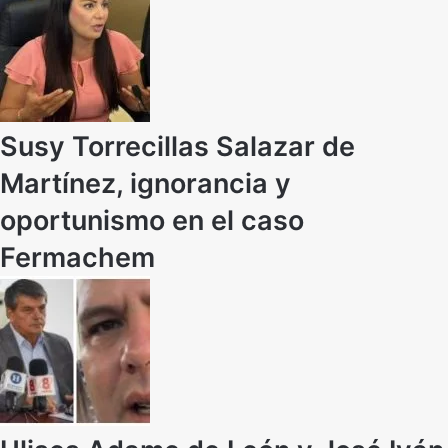
Susy Torrecillas Salazar de
Martínez, ignorancia y
oportunismo en el caso
Fermachem