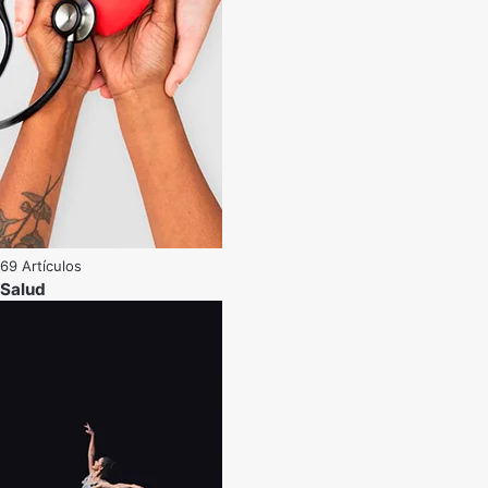
69 Artículos
Salud