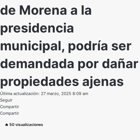
de Morena a la
presidencia
municipal, podría ser
demandada por dañar
propiedades ajenas
Última actualización: 27 marzo, 2025 8:09 am
Seguir
Compartir
Compartir
🔥
50
visualizaciones