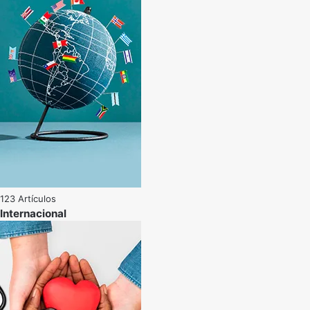
123 Artículos
Internacional