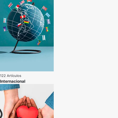
122 Artículos
Internacional