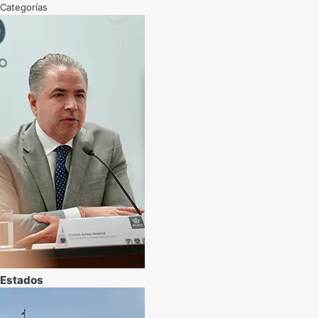
Categorías
Estados