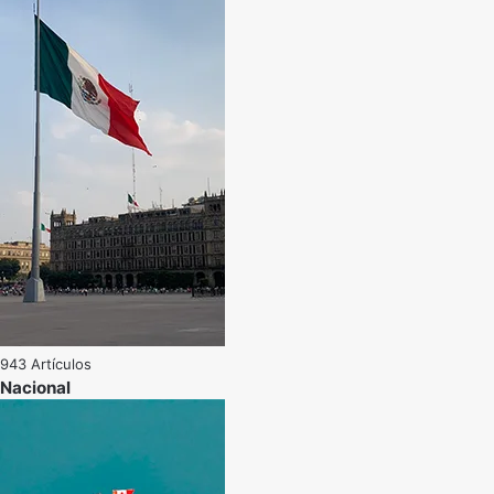
943 Artículos
Nacional