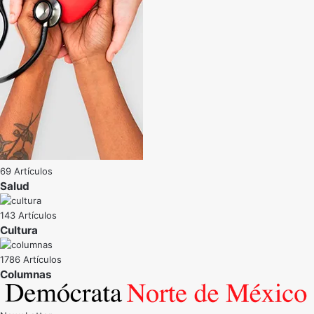
69 Artículos
Salud
143 Artículos
Cultura
1786 Artículos