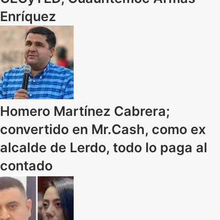
Enríquez
Homero Martínez Cabrera;
convertido en Mr.Cash, como ex
alcalde de Lerdo, todo lo paga al
contado