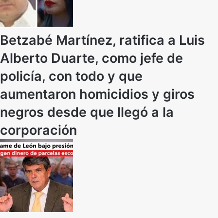
Betzabé Martínez, ratifica a Luis
Alberto Duarte, como jefe de
policía, con todo y que
aumentaron homicidios y giros
negros desde que llegó a la
corporación