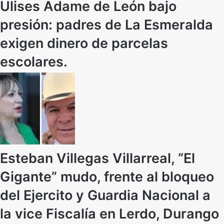
Ulises Adame de León bajo
presión: padres de La Esmeralda
exigen dinero de parcelas
escolares.
Esteban Villegas Villarreal, “El
Gigante” mudo, frente al bloqueo
del Ejercito y Guardia Nacional a
la vice Fiscalía en Lerdo, Durango