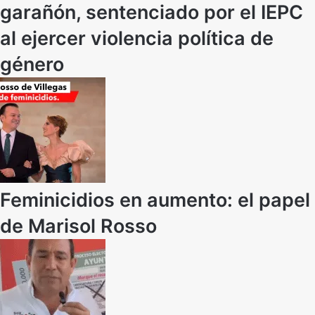
garañón, sentenciado por el IEPC
al ejercer violencia política de
género
Feminicidios en aumento: el papel
de Marisol Rosso