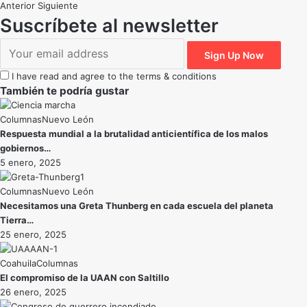
Anterior
Siguiente
Suscríbete al newsletter
I have read and agree to the terms & conditions
También te podría gustar
Nuevo León
Respuesta mundial a la brutalidad anticientífica de los malos
gobiernos…
5 enero, 2025
Nuevo León
Necesitamos una Greta Thunberg en cada escuela del planeta
Tierra…
25 enero, 2025
Coahuila
El compromiso de la UAAN con Saltillo
26 enero, 2025