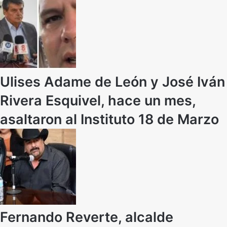
Ulises Adame de León y José Iván
Rivera Esquivel, hace un mes,
asaltaron al Instituto 18 de Marzo
Fernando Reverte, alcalde