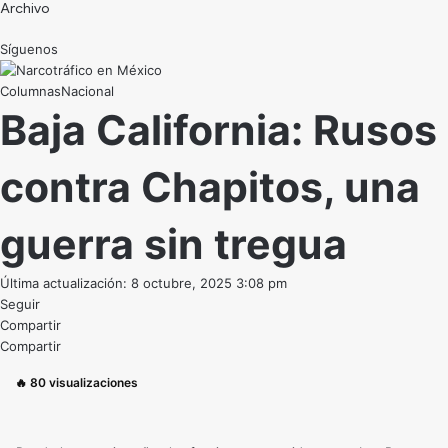
Archivo
Síguenos
Nacional
Baja California: Rusos
contra Chapitos, una
guerra sin tregua
Última actualización: 8 octubre, 2025 3:08 pm
Seguir
Compartir
Compartir
🔥
80
visualizaciones