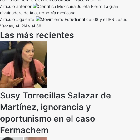
Artículo anterior
La gran
divulgadora de la astronomía mexicana
Artículo siguiente
Jesús
Vargas, el IPN y el 68
Las más recientes
Susy Torrecillas Salazar de
Martínez, ignorancia y
oportunismo en el caso
Fermachem