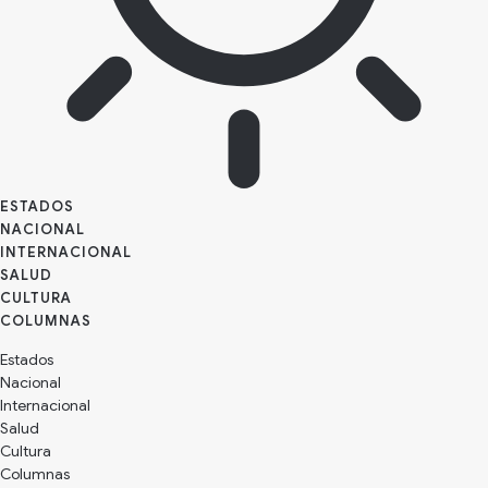
ESTADOS
NACIONAL
INTERNACIONAL
SALUD
CULTURA
Estados
Nacional
Internacional
Salud
Cultura