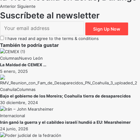
Anterior
Siguiente
Suscríbete al newsletter
I have read and agree to the terms & conditions
También te podría gustar
Nuevo León
La Maldad de CEMEX …
5 enero, 2025
Coahuila
Bajo el gobierno de los Moreira; Coahuila tierra de desaparecidos
30 diciembre, 2024
Internacional
Irán ganó la guerra y el cabildeo israelí hundió a EU: Mearsheimer
24 junio, 2026