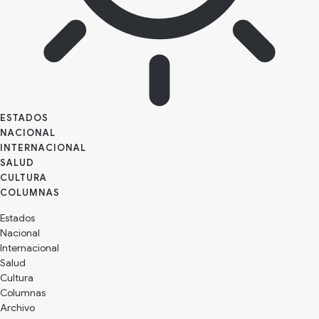
ESTADOS
NACIONAL
INTERNACIONAL
SALUD
CULTURA
Estados
Nacional
Internacional
Salud
Cultura
Archivo