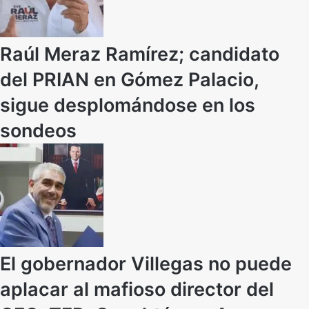
Raúl Meraz Ramírez; candidato
del PRIAN en Gómez Palacio,
sigue desplomándose en los
sondeos
El gobernador Villegas no puede
aplacar al mafioso director del