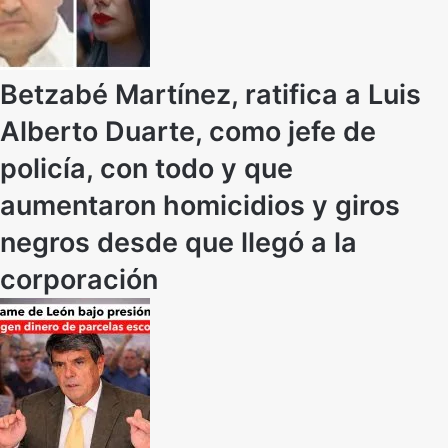
Betzabé Martínez, ratifica a Luis
Alberto Duarte, como jefe de
policía, con todo y que
aumentaron homicidios y giros
negros desde que llegó a la
corporación