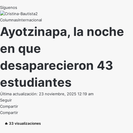
Síguenos
Internacional
Ayotzinapa, la noche
en que
desaparecieron 43
estudiantes
Última actualización: 23 noviembre, 2025 12:19 am
Seguir
Compartir
Compartir
🔥
33
visualizaciones