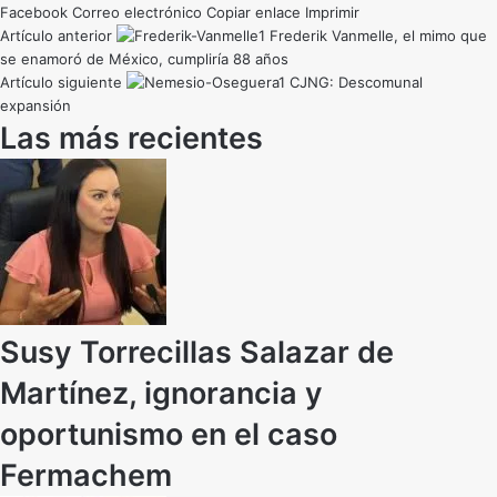
Facebook
Correo electrónico
Copiar enlace
Imprimir
Artículo anterior
Frederik Vanmelle, el mimo que
se enamoró de México, cumpliría 88 años
Artículo siguiente
CJNG: Descomunal
expansión
Las más recientes
Susy Torrecillas Salazar de
Martínez, ignorancia y
oportunismo en el caso
Fermachem