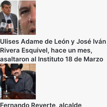
Ulises Adame de León y José Iván
Rivera Esquivel, hace un mes,
asaltaron al Instituto 18 de Marzo
Fernando Reverte, alcalde