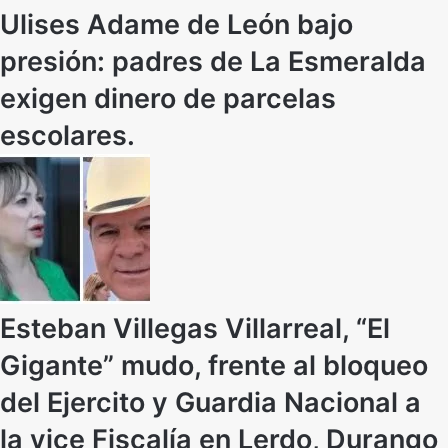
Ulises Adame de León bajo
presión: padres de La Esmeralda
exigen dinero de parcelas
escolares.
Esteban Villegas Villarreal, “El
Gigante” mudo, frente al bloqueo
del Ejercito y Guardia Nacional a
la vice Fiscalía en Lerdo, Durango