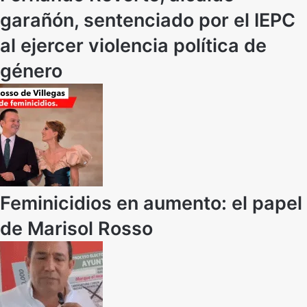
garañón, sentenciado por el IEPC
al ejercer violencia política de
género
Feminicidios en aumento: el papel
de Marisol Rosso