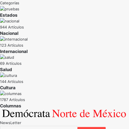
Categorías
Estados
944 Artículos
Nacional
123 Artículos
Internacional
69 Artículos
Salud
144 Artículos
Cultura
1787 Artículos
NewsLetter