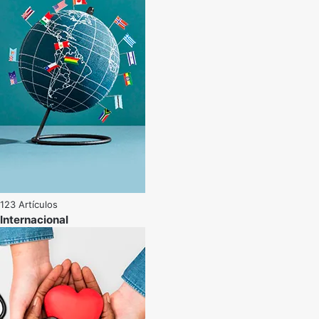
123 Artículos
Internacional