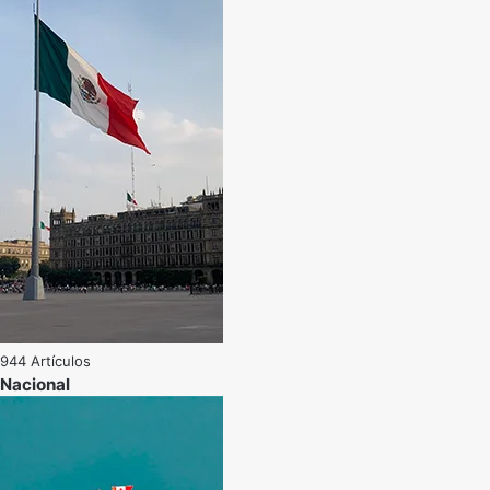
944 Artículos
Nacional