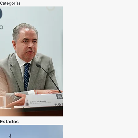
Categorías
Estados