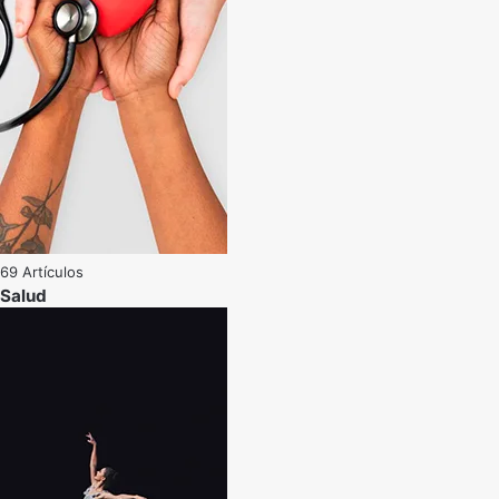
69 Artículos
Salud