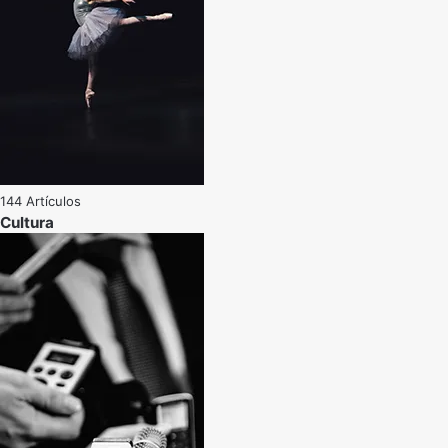
144 Artículos
Cultura