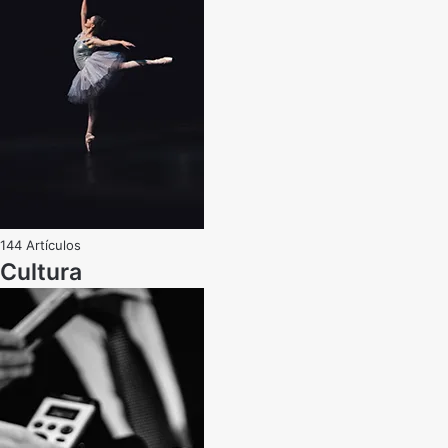
144 Artículos
Cultura