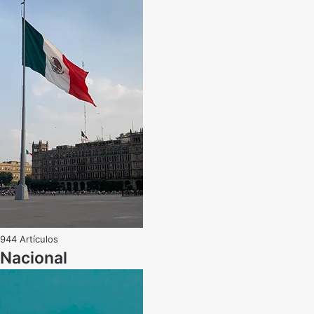
944 Artículos
Nacional