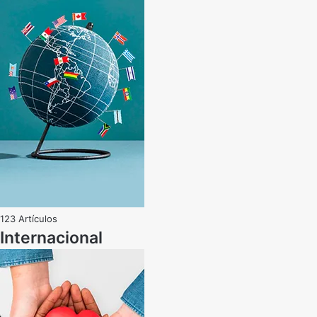
123 Artículos
Internacional