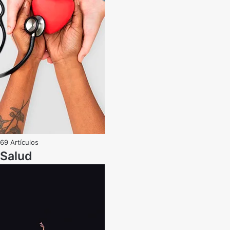
69 Artículos
Salud