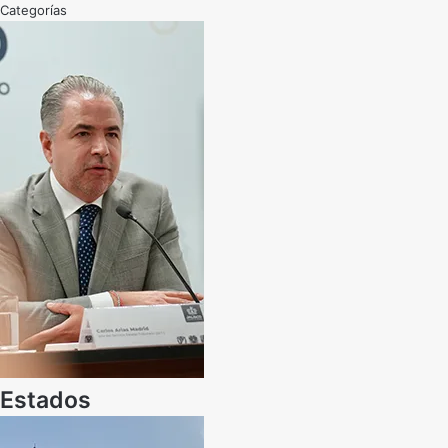
Categorías
Estados