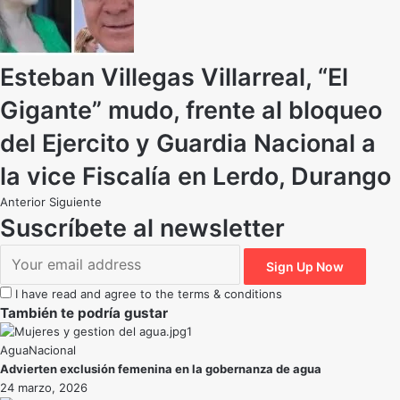
Esteban Villegas Villarreal, “El
Gigante” mudo, frente al bloqueo
del Ejercito y Guardia Nacional a
la vice Fiscalía en Lerdo, Durango
Anterior
Siguiente
Suscríbete al newsletter
I have read and agree to the terms & conditions
También te podría gustar
Agua
Nacional
Advierten exclusión femenina en la gobernanza de agua
24 marzo, 2026