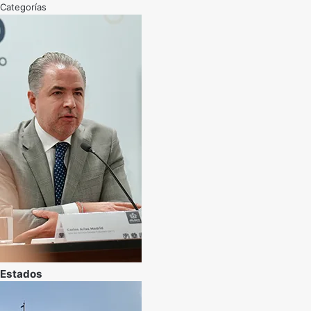
Categorías
Estados