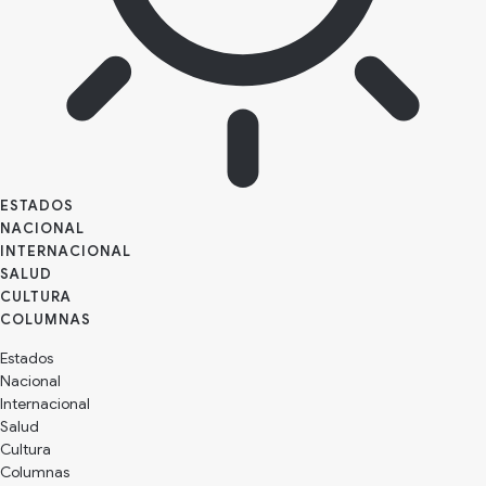
ESTADOS
NACIONAL
INTERNACIONAL
SALUD
CULTURA
Estados
Nacional
Internacional
Salud
Cultura