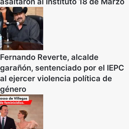
asaltaron al Instituto 18 de Marzo
Fernando Reverte, alcalde
garañón, sentenciado por el IEPC
al ejercer violencia política de
género