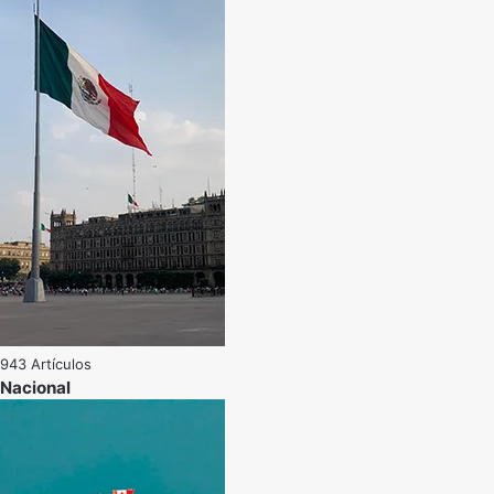
943 Artículos
Nacional