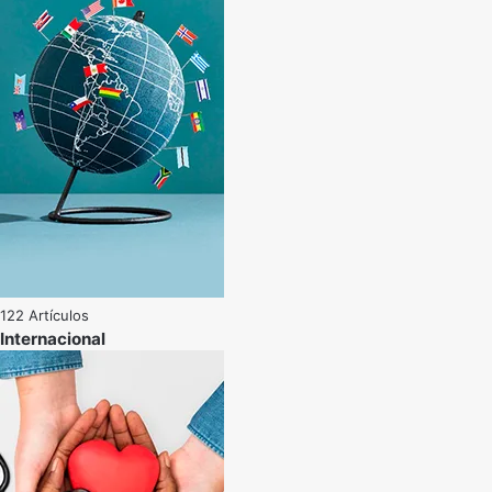
122 Artículos
Internacional