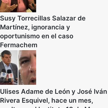
Susy Torrecillas Salazar de
Martínez, ignorancia y
oportunismo en el caso
Fermachem
Ulises Adame de León y José Iván
Rivera Esquivel, hace un mes,