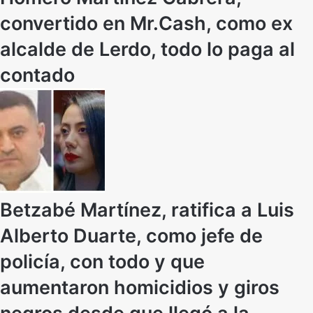
convertido en Mr.Cash, como ex
alcalde de Lerdo, todo lo paga al
contado
Betzabé Martínez, ratifica a Luis
Alberto Duarte, como jefe de
policía, con todo y que
aumentaron homicidios y giros