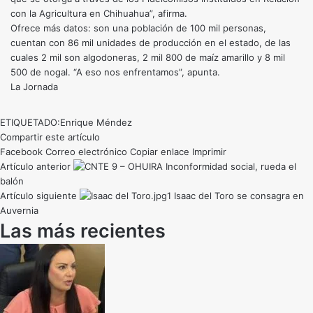
con la Agricultura en Chihuahua”, afirma.
Ofrece más datos: son una población de 100 mil personas,
cuentan con 86 mil unidades de producción en el estado, de las
cuales 2 mil son algodoneras, 2 mil 800 de maíz amarillo y 8 mil
500 de nogal. “A eso nos enfrentamos”, apunta.
La Jornada
ETIQUETADO:
Enrique Méndez
Compartir este artículo
Facebook
Correo electrónico
Copiar enlace
Imprimir
Artículo anterior
Inconformidad social, rueda el
balón
Artículo siguiente
Isaac del Toro se consagra en
Auvernia
Las más recientes