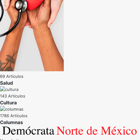
69 Artículos
Salud
143 Artículos
Cultura
1786 Artículos