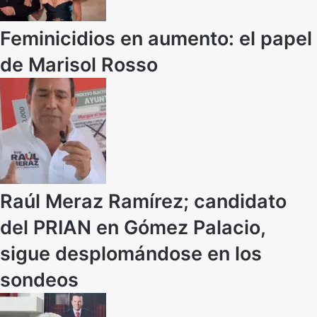
Feminicidios en aumento: el papel
de Marisol Rosso
Raúl Meraz Ramírez; candidato
del PRIAN en Gómez Palacio,
sigue desplomándose en los
sondeos